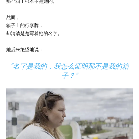
那个箱子根本不是她的。
然而，
箱子上的行李牌，
却清清楚楚写着她的名字。
她后来绝望地说：
“名字是我的，我怎么证明那不是我的箱
子？”