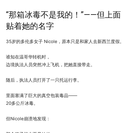
“那箱冰毒不是我的！”——但上面
贴着她的名字
35岁的多伦多女子 Nicole，原本只是和家人去新西兰度假。
谁知在温哥华转机时，
边境执法人员突然冲上飞机，把她直接带走。
随后，执法人员打开了一只托运行李。
里面塞满了巨大的真空包装毒品——
20多公斤冰毒。
但Nicole崩溃地发现：