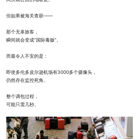
但如果被海关查获——
那个无辜旅客，
瞬间就会变成“国际毒贩”。
而最令人不安的是：
即使多伦多皮尔逊机场有3000多个摄像头，
仍然存在监控死角。
整个调包过程，
可能只需几秒。