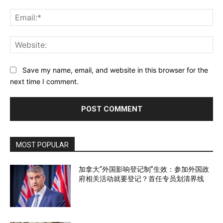
Ema
Web
Save my name, email, and website in this browser for the
next time I comment.
MOST POPULAR
加拿大“外国影响登记制”生效：参加外国政
府相关活动就要登记？首任专员划清界线