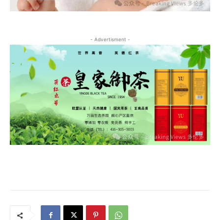
- Advertisment -