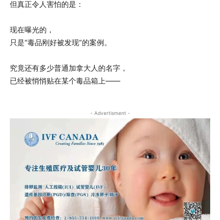
但真正令人害怕的是：
现在曝光的，
只是“毒品刚好被发现”的案例。
究竟还有多少普通加拿大人的名字，
已经被悄悄贴在某个毒品箱上——
- Advertisment -