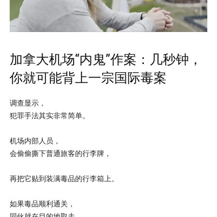
加拿大机场“内鬼”作案：几秒钟，
你就可能背上一宗国际毒案
调查显示，
犯罪手法其实非常简单。
机场内部人员，
会偷偷撕下普通旅客的行李牌，
再把它贴到装满毒品的行李箱上。
如果毒品顺利通关，
同伙就在目的地取走。