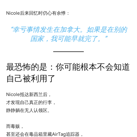
Nicole后来回忆时仍心有余悸：
“幸亏事情发生在加拿大。如果是在别的
国家，我可能早就完了。”
最恐怖的是：你可能根本不会知道
自己被利用了
Nicole抵达新西兰后，
才发现自己真正的行李，
静静躺在无人认领区。
而毒贩，
甚至还会在毒品箱里藏AirTag追踪器，