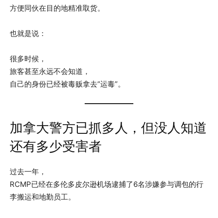
方便同伙在目的地精准取货。
也就是说：
很多时候，
旅客甚至永远不会知道，
自己的身份已经被毒贩拿去“运毒”。
加拿大警方已抓多人，但没人知道
还有多少受害者
过去一年，
RCMP已经在多伦多皮尔逊机场逮捕了6名涉嫌参与调包的行
李搬运和地勤员工。