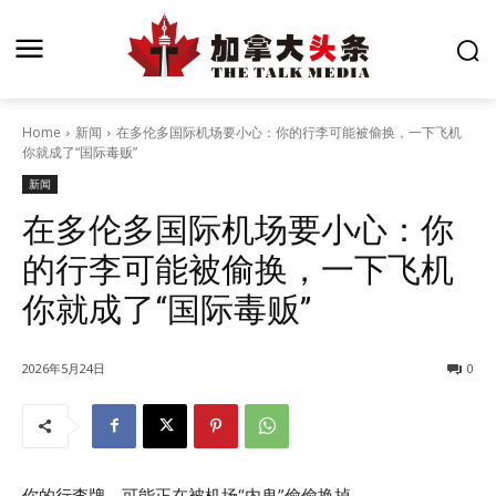
Home
新闻
在多伦多国际机场要小心：你的行李可能被偷换，一下飞机
你就成了“国际毒贩”
新闻
在多伦多国际机场要小心：你
的行李可能被偷换，一下飞机
你就成了“国际毒贩”
2026年5月24日
0
你的行李牌，可能正在被机场“内鬼”偷偷换掉……