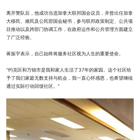
离开警队后，他成功当选加拿大联邦国会议员，并曾出任加拿
大移民、难民及公民部国会秘书，参与联邦政策制定、公共项
目推动以及跨部门协调工作，在政府运作和公共管理方面建立
了广泛经验。
蒋振宇表示，自己始终将服务社区视为人生的重要使命。
“约克区和万锦市是我和家人生活了37年的家园。这个社区给
予了我们家庭无数支持与机会，我一直心怀感恩，也希望继续
通过实际行动回馈社区。”