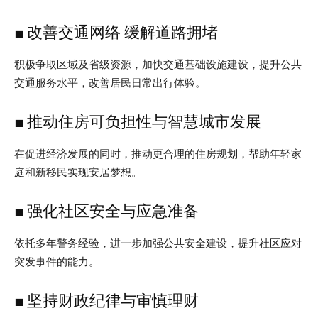
■ 改善交通网络 缓解道路拥堵
积极争取区域及省级资源，加快交通基础设施建设，提升公共
交通服务水平，改善居民日常出行体验。
■ 推动住房可负担性与智慧城市发展
在促进经济发展的同时，推动更合理的住房规划，帮助年轻家
庭和新移民实现安居梦想。
■ 强化社区安全与应急准备
依托多年警务经验，进一步加强公共安全建设，提升社区应对
突发事件的能力。
■ 坚持财政纪律与审慎理财