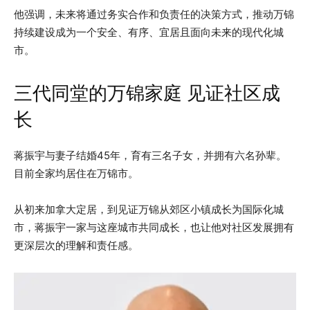
他强调，未来将通过务实合作和负责任的决策方式，推动万锦
持续建设成为一个安全、有序、宜居且面向未来的现代化城
市。
三代同堂的万锦家庭 见证社区成
长
蒋振宇与妻子结婚45年，育有三名子女，并拥有六名孙辈。
目前全家均居住在万锦市。
从初来加拿大定居，到见证万锦从郊区小镇成长为国际化城
市，蒋振宇一家与这座城市共同成长，也让他对社区发展拥有
更深层次的理解和责任感。