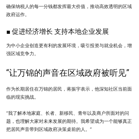
确保纳税人的每一分钱都发挥最大价值，推动高效透明的区域
政府运作。
■ 促进经济增长 支持本地企业发展
为中小企业创造更有利的发展环境，吸引投资与就业机会，增
强区域竞争力。
“让万锦的声音在区域政府被听见”
作为长期居住在万锦的居民，蒋振宇表示，他深知社区当前面
临的现实挑战。
“我了解本地家庭、长者、新移民、青年以及商户所面对的问
题，也理解大家对未来发展的期待。我希望成为一个能够真正
把居民声音带到区域政府决策桌前的人。”