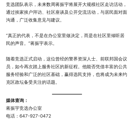
竞选团队表示，未来数周蒋振宇将展开大规模社区走访活动，
通过挨家挨户拜访、社区座谈及公开交流活动，与居民面对面
沟通，广泛收集意见与建议。
“真正的代表，不是在办公室里做决定，而是在社区里倾听居
民的声音。”蒋振宇表示。
随着竞选正式启动，这位曾经的警界资深人士、前联邦国会议
员，如今再次踏上服务社区的新征程。他能否凭借丰富的公共
服务经验和广泛的社区基础，赢得选民支持，也将成为未来约
克区政坛备受关注的话题。
媒体查询：
蒋振宇竞选办公室
电话：647-927-0472