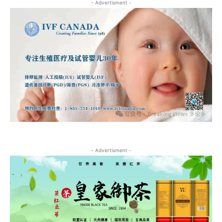
- Advertisment -
- Advertisment -