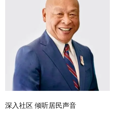
深入社区 倾听居民声音