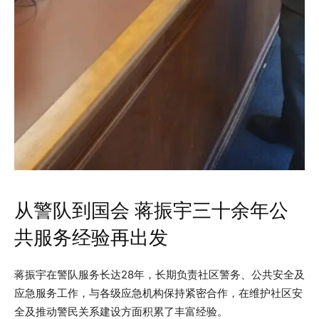
从警队到国会 蒋振宇三十余年公
共服务经验再出发
蒋振宇在警队服务长达28年，长期负责社区警务、公共安全及
应急服务工作，与各级应急机构保持紧密合作，在维护社区安
全及推动警民关系建设方面积累了丰富经验。