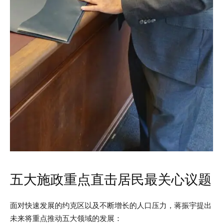
五大施政重点直击居民最关心议题
面对快速发展的约克区以及不断增长的人口压力，蒋振宇提出
未来将重点推动五大领域的发展：