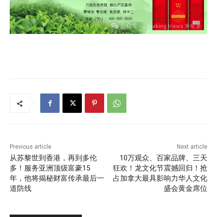
Previous article
Next article
从苏黎世到香港，再到多伦
10万观众、百家品牌、三天
多！服务亚洲顶级富豪15
狂欢！龙文化节震撼回归！抢
年，他将揭秘财富传承最后一
占加拿大最具影响力华人文化
道防线
盛会黄金席位