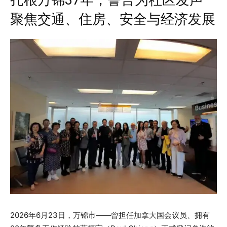
聚焦交通、住房、安全与经济发展
2026年6月23日，万锦市——曾担任加拿大国会议员、拥有