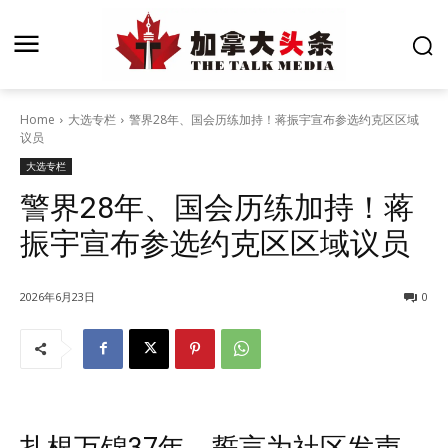
Home
大选专栏
警界28年、国会历练加持！蒋振宇宣布参选约克区区域
议员
大选专栏
警界28年、国会历练加持！蒋
振宇宣布参选约克区区域议员
2026年6月23日
0
扎根万锦37年，誓言为社区发声