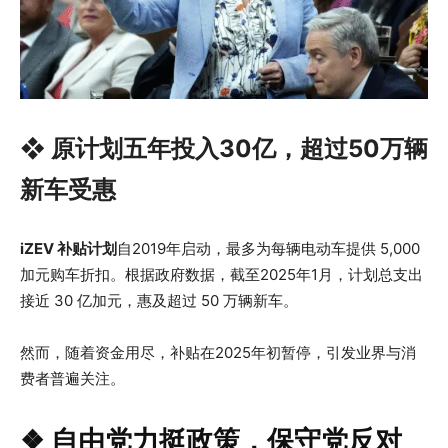
❖ 原计划五年投入30亿，超过50万辆
新车受惠
iZEV 补贴计划
自2019年启动，最多为每辆电动车提供 5,000
加元购车折扣。根据政府数据，截至2025年1月，计划总支出
接近 30 亿加元，惠及超过 50 万辆新车。
然而，随着资金用尽，补贴在2025年初暂停，引发业界与消
费者普遍关注。
❖ 自由党力挺政策，保守党反对