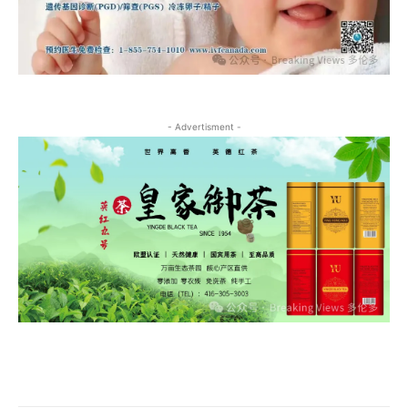
- Advertisment -