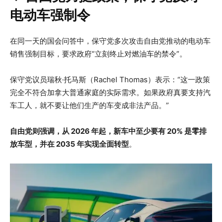
电动车强制令
在同一天的国会问答中，保守党多次攻击自由党推动的电动车
销售强制目标，要求政府“立刻终止对燃油车的禁令”。
保守党议员瑞秋·托马斯（Rachel Thomas）表示：“这一政策
完全不符合加拿大普通家庭的实际需求。如果政府真要支持汽
车工人，就不要让他们生产的车变成非法产品。”
自由党则强调，从 2026 年起，新车中至少要有 20% 是零排
放车型，并在 2035 年实现全面转型
。