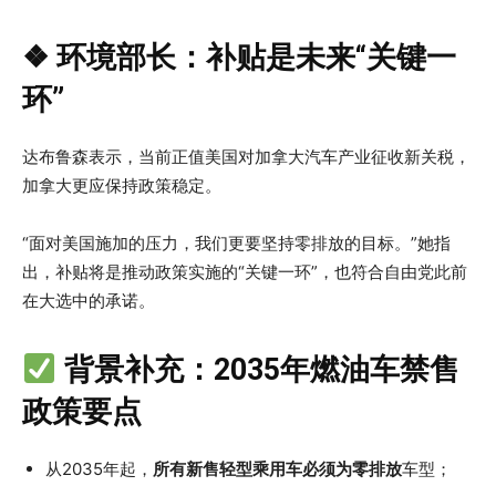
❖ 环境部长：补贴是未来“关键一
环”
达布鲁森表示，当前正值美国对加拿大汽车产业征收新关税，
加拿大更应保持政策稳定。
“面对美国施加的压力，我们更要坚持零排放的目标。”她指
出，补贴将是推动政策实施的“关键一环”，也符合自由党此前
在大选中的承诺。
背景补充：2035年燃油车禁售
政策要点
从2035年起，
所有新售轻型乘用车必须为零排放
车型；