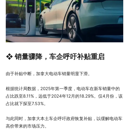
❖ 销量骤降，车企呼吁补贴重启
由于补贴中断，加拿大电动车销量明显下滑。
根据统计局数据，2025年第一季度，电动车在新车销量中的
占比跌至8.11%，远低于2024年12月的18.29%。仅4月份，该
占比就下探至7.53%。
与此同时，加拿大本土车企呼吁政府恢复补贴，以缓解电动车
高价带来的市场压力。