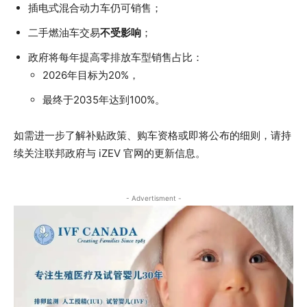
插电式混合动力车仍可销售；
二手燃油车交易
不受影响
；
政府将每年提高零排放车型销售占比：
2026年目标为20%，
最终于2035年达到100%。
如需进一步了解补贴政策、购车资格或即将公布的细则，请持
续关注联邦政府与 iZEV 官网的更新信息。
- Advertisment -