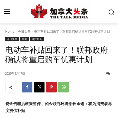
Home
今日头条
电动车补贴回来了！联邦政府确认将重启购车优惠计划
今日头条
新闻
科技创新
电动车补贴回来了！联邦政府
确认将重启购车优惠计划
2025年6月17日
1
资金告罄后政策暂停，如今联邦环境部长承诺：将为消费者再
度提供补贴