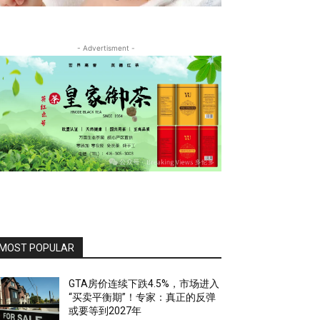
- Advertisment -
MOST POPULAR
GTA房价连续下跌4.5%，市场进入
“买卖平衡期”！专家：真正的反弹
或要等到2027年