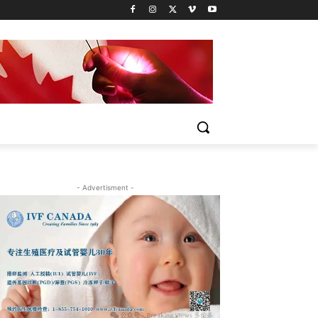
- Advertisment -