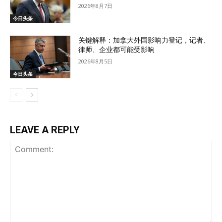
2026年8月7日
今日头条
关键解释：加拿大外国影响力登记，记者、
律师、企业都可能受影响
2026年8月5日
今日头条
LEAVE A REPLY