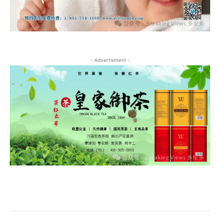
- Advertisment -