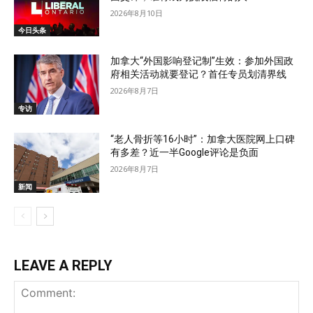
2026年8月10日
今日头条
加拿大“外国影响登记制”生效：参加外国政
府相关活动就要登记？首任专员划清界线
2026年8月7日
专访
“老人骨折等16小时”：加拿大医院网上口碑
有多差？近一半Google评论是负面
2026年8月7日
新闻
LEAVE A REPLY