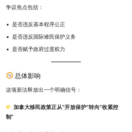
争议焦点包括：
是否违反基本程序公正
是否违反国际难民保护义务
是否赋予政府过度权力
总体影响
这项新法释放出一个明确信号：
加拿大移民政策正从“开放保护”转向“收紧控
制”