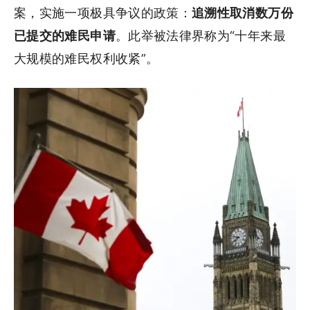
案，实施一项极具争议的政策：
追溯性取消数万份
已提交的难民申请
。此举被法律界称为“十年来最
大规模的难民权利收紧”。