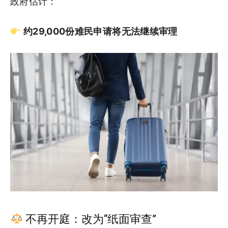
政府估计：
约29,000份难民申请将无法继续审理
不再开庭：改为“纸面审查”