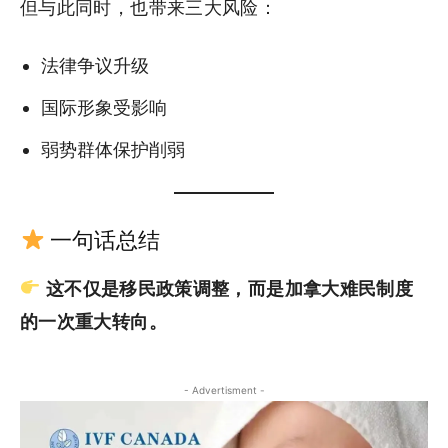
但与此同时，也带来三大风险：
法律争议升级
国际形象受影响
弱势群体保护削弱
一句话总结
这不仅是移民政策调整，而是加拿大难民制度
的一次重大转向。
- Advertisment -