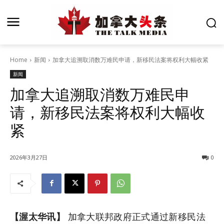
Home
新闻
加拿大追溯取消数万难民申请，新移民法案将权利大幅收紧
新闻
加拿大追溯取消数万难民申
请，新移民法案将权利大幅收
紧
2026年3月27日
0
【渥太华讯】
加拿大联邦政府正式通过新移民法