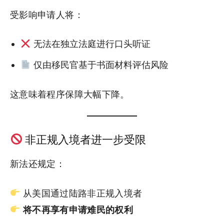
受影响申请人将：
无法在独立法庭进行口头听证
仅由移民官基于书面材料评估风险
这意味着程序保障大幅下降。
非正规入境者进一步受限
新法还规定：
从美国通过陆路非正规入境者
将不再享有申请难民的权利