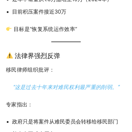
目前积压案件接近30万
目标是“恢复系统运作效率”
法律界强烈反弹
移民律师组织批评：
“这是过去十年来对难民权利最严重的削弱。”
专家指出：
政府只是将案件从难民委员会转移给移民部门