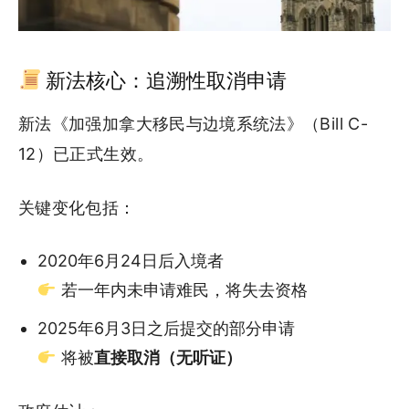
新法核心：追溯性取消申请
新法《加强加拿大移民与边境系统法》（Bill C-
12）已正式生效。
关键变化包括：
2020年6月24日后入境者
若一年内未申请难民，将失去资格
2025年6月3日之后提交的部分申请
将被
直接取消（无听证）