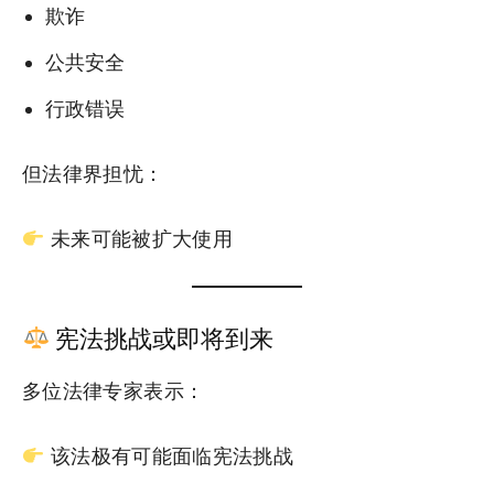
欺诈
公共安全
行政错误
但法律界担忧：
未来可能被扩大使用
宪法挑战或即将到来
多位法律专家表示：
该法极有可能面临宪法挑战