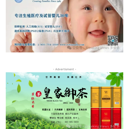
- Advertisment -