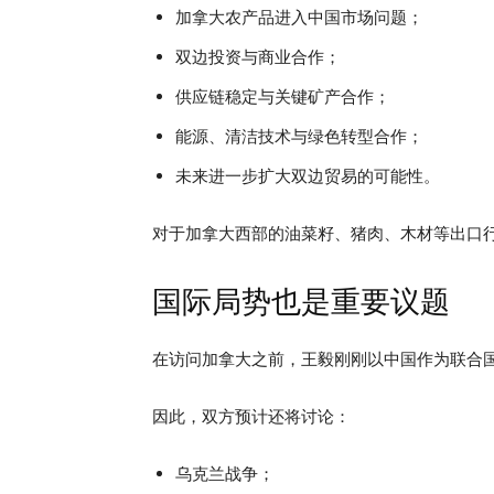
加拿大农产品进入中国市场问题；
双边投资与商业合作；
供应链稳定与关键矿产合作；
能源、清洁技术与绿色转型合作；
未来进一步扩大双边贸易的可能性。
对于加拿大西部的油菜籽、猪肉、木材等出口
国际局势也是重要议题
在访问加拿大之前，王毅刚刚以中国作为联合
因此，双方预计还将讨论：
乌克兰战争；