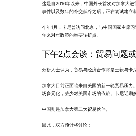
这是自2016年以来，中国外长首次对加拿大
事件以及数年的外交低谷之后，正在尝试建立
今年1月，卡尼曾访问北京，与中国国家主席习
年来对华政策的重要转折点。
下午2点会谈：贸易问题
分析人士认为，贸易与经济合作将是王毅与卡
加拿大目前正面临来自美国的新一轮贸易压力
场多元化，减少对美国市场的依赖。卡尼近期
中国则是加拿大第二大贸易伙伴。
因此，双方预计将讨论：