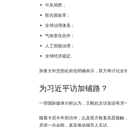
中东局势；
联合国改革；
全球治理体系；
气候变化合作；
人工智能治理；
全球经济稳定。
加拿大外交部此前也明确表示，双方将讨论全
为习近平访加铺路？
一些国际媒体分析认为，王毅此次访加还有另
随着卡尼今年初访华，以及双方恢复高层接触
尼进一步会晤，甚至推动领导人互访。