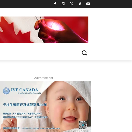
- Advertisment -