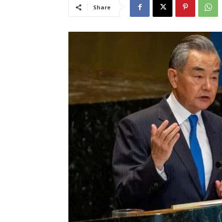
Share