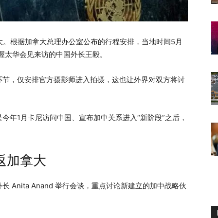
拿大。根据加拿大总理办公室公布的行程安排，当地时间5月
 将在渥太华会见来访的中国外长王毅。
环节，仅安排官方摄影师进入拍摄，这也让外界对双方将讨
今年1月卡尼访问中国、宣布加中关系进入“新阶段”之后，
返加拿大
Anita Anand 举行会谈，重点讨论新建立的加中战略伙