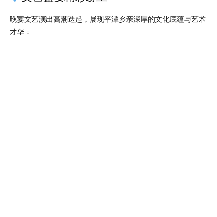
晚宴文艺演出高潮迭起，展现平潭乡亲深厚的文化底蕴与艺术
才华：