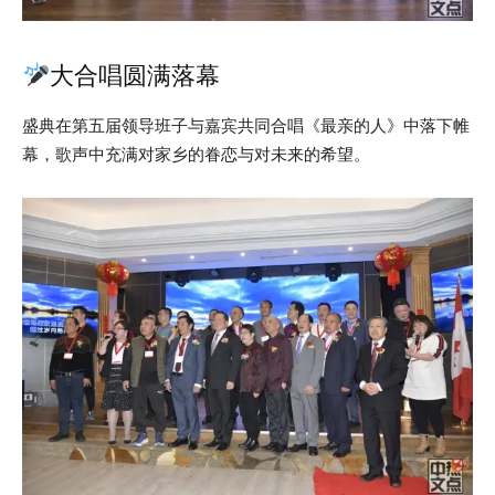
大合唱圆满落幕
盛典在第五届领导班子与嘉宾共同合唱《最亲的人》中落下帷
幕，歌声中充满对家乡的眷恋与对未来的希望。