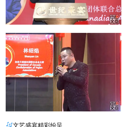
文艺盛宴精彩纷呈