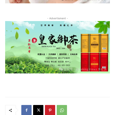
- Advertisment -