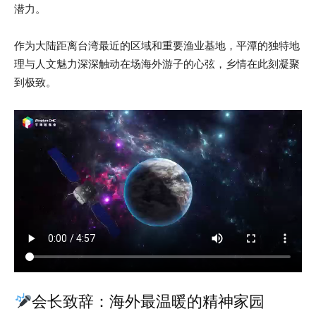
潜力。
作为大陆距离台湾最近的区域和重要渔业基地，平潭的独特地
理与人文魅力深深触动在场海外游子的心弦，乡情在此刻凝聚
到极致。
会长致辞：海外最温暖的精神家园