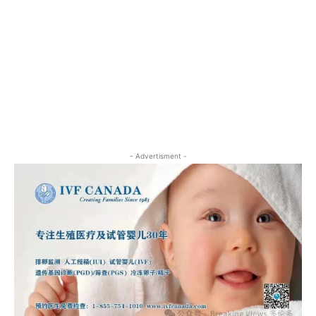
- Advertisment -