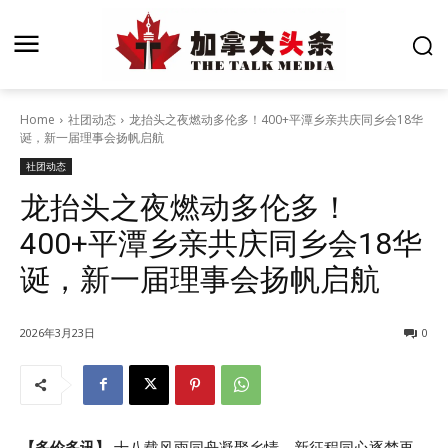
Home
社团动态
龙抬头之夜燃动多伦多！400+平潭乡亲共庆同乡会18华
诞，新一届理事会扬帆启航
社团动态
龙抬头之夜燃动多伦多！
400+平潭乡亲共庆同乡会18华
诞，新一届理事会扬帆启航
2026年3月23日
0
【多伦多讯】
十八载风雨同舟凝聚乡情，新征程同心逐梦再