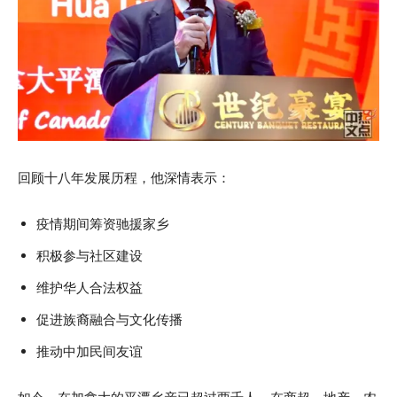
回顾十八年发展历程，他深情表示：
疫情期间筹资驰援家乡
积极参与社区建设
维护华人合法权益
促进族裔融合与文化传播
推动中加民间友谊