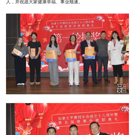
人，并祝愿大家健康幸福、事业顺遂。