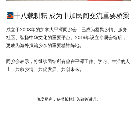
十八载耕耘 成为中加民间交流重要桥梁
成立于2008年的加拿大平潭同乡会，已成为凝聚乡情、服务
社区、弘扬中华文化的重要平台。2019年设立专属会馆后，
更成为海外岚籍乡亲的重要精神阵地。
同乡会表示，将继续团结所有曾在平潭工作、学习、生活的人
士，共叙乡情、共促发展、共创未来。
晚宴尾声，秘书长林红芳致答谢词。