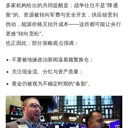
多家机构给出的共同提醒是：战争往往不是“降通
胀”的。资源被转向军费与安全开支，供应链受到
扰动，能源价格又抬升成本——这些都可能让央行
更难“转向宽松”。
也正因此，部分策略观点强调：
不要被地缘政治新闻逼着频繁换仓；
关注现金流、分红与资产质量；
黄金仍被视为不确定时期的“备胎”。