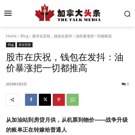
Home
Blog
股市在庆祝，钱包在发抖：油价暴涨把一切都推高
Blog
商业贸易
股市在庆祝，钱包在发抖：油
价暴涨把一切都推高
2026年3月2日
0
从加油站到房贷月供，从机票到物价——战争升级
的账单正在转嫁给普通人