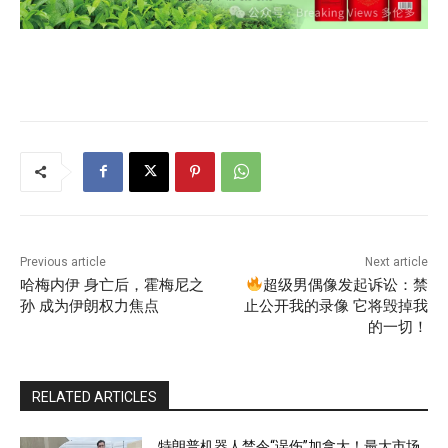
Previous article
Next article
哈梅内伊 身亡后，霍梅尼之
超级男偶像发起诉讼：禁
孙 成为伊朗权力焦点
止公开我的录像 它将毁掉我
的一切！
RELATED ARTICLES
特朗普机器人禁令“误伤”加拿大！最大市场