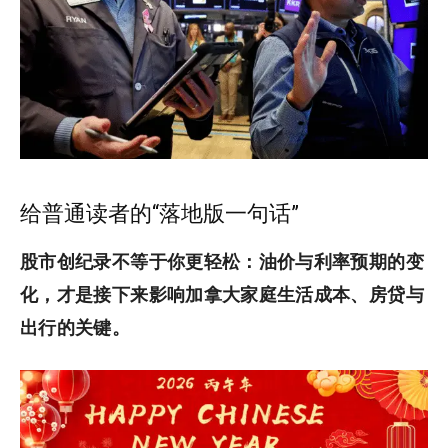
给普通读者的“落地版一句话”
股市创纪录不等于你更轻松：油价与利率预期的变
化，才是接下来影响加拿大家庭生活成本、房贷与
出行的关键。