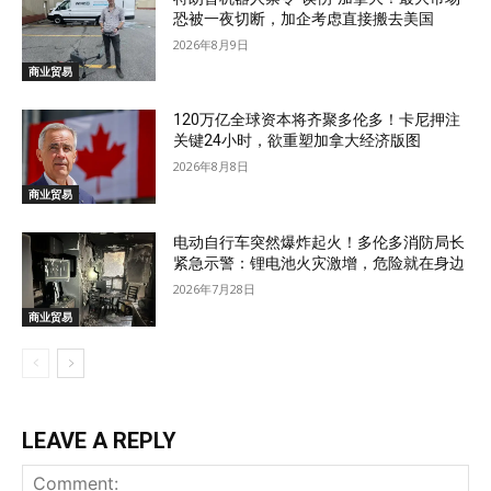
恐被一夜切断，加企考虑直接搬去美国
2026年8月9日
商业贸易
120万亿全球资本将齐聚多伦多！卡尼押注
关键24小时，欲重塑加拿大经济版图
2026年8月8日
商业贸易
电动自行车突然爆炸起火！多伦多消防局长
紧急示警：锂电池火灾激增，危险就在身边
2026年7月28日
商业贸易
LEAVE A REPLY