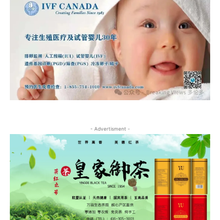
- Advertisment -