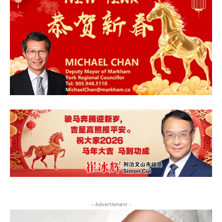
- Advertisment -