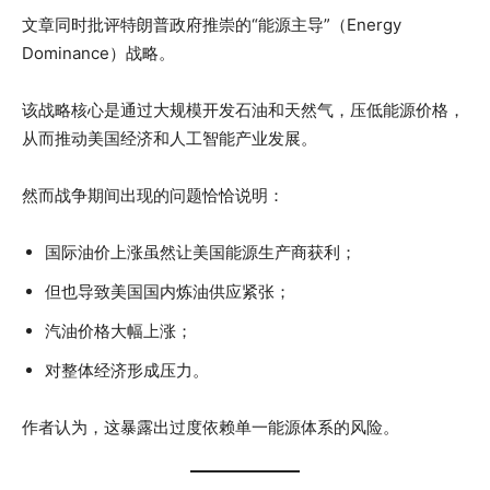
文章同时批评特朗普政府推崇的“能源主导”（Energy
Dominance）战略。
该战略核心是通过大规模开发石油和天然气，压低能源价格，
从而推动美国经济和人工智能产业发展。
然而战争期间出现的问题恰恰说明：
国际油价上涨虽然让美国能源生产商获利；
但也导致美国国内炼油供应紧张；
汽油价格大幅上涨；
对整体经济形成压力。
作者认为，这暴露出过度依赖单一能源体系的风险。