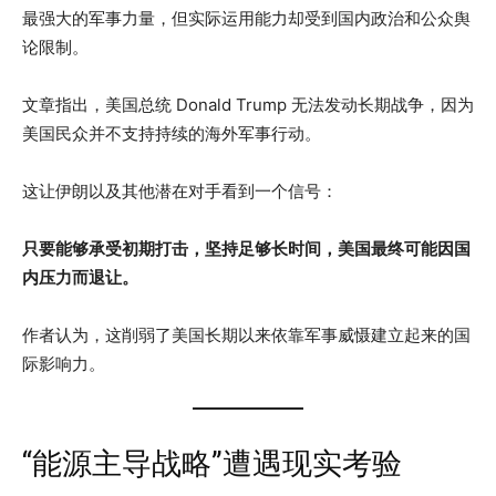
最强大的军事力量，但实际运用能力却受到国内政治和公众舆
论限制。
文章指出，美国总统 Donald Trump 无法发动长期战争，因为
美国民众并不支持持续的海外军事行动。
这让伊朗以及其他潜在对手看到一个信号：
只要能够承受初期打击，坚持足够长时间，美国最终可能因国
内压力而退让。
作者认为，这削弱了美国长期以来依靠军事威慑建立起来的国
际影响力。
“能源主导战略”遭遇现实考验