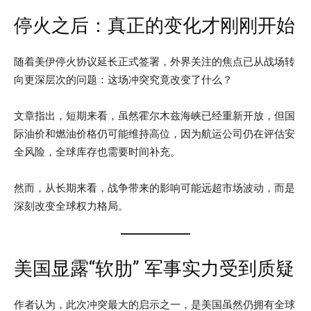
停火之后：真正的变化才刚刚开始
随着美伊停火协议延长正式签署，外界关注的焦点已从战场转
向更深层次的问题：这场冲突究竟改变了什么？
文章指出，短期来看，虽然霍尔木兹海峡已经重新开放，但国
际油价和燃油价格仍可能维持高位，因为航运公司仍在评估安
全风险，全球库存也需要时间补充。
然而，从长期来看，战争带来的影响可能远超市场波动，而是
深刻改变全球权力格局。
美国显露“软肋” 军事实力受到质疑
作者认为，此次冲突最大的启示之一，是美国虽然仍拥有全球