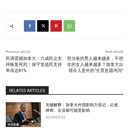
Previous article
Next article
民调震撼加拿大：六成民众支
想当爸的男人越来越多，不想
持恢复死刑！保守党选民支持
生的女人越来越多？加拿大出
率高达81%
现令人意外的“生育意愿鸿沟”
RELATED ARTICLES
关键解释：加拿大外国影响力登记，记者、
律师、企业都可能受影响
2026年8月5日
今日头条