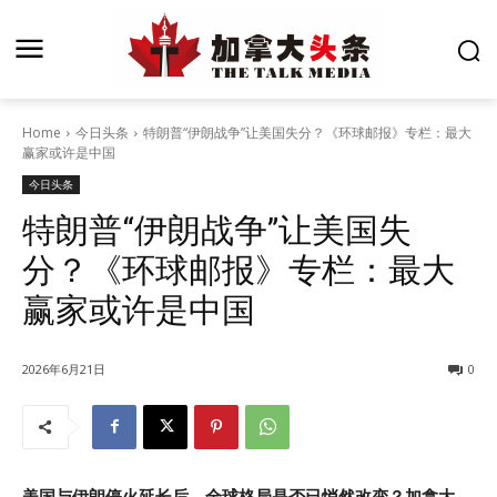
Home
今日头条
特朗普“伊朗战争”让美国失分？《环球邮报》专栏：最大
赢家或许是中国
今日头条
特朗普“伊朗战争”让美国失
分？《环球邮报》专栏：最大
赢家或许是中国
2026年6月21日
0
美国与伊朗停火延长后，全球格局是否已悄然改变？加拿大