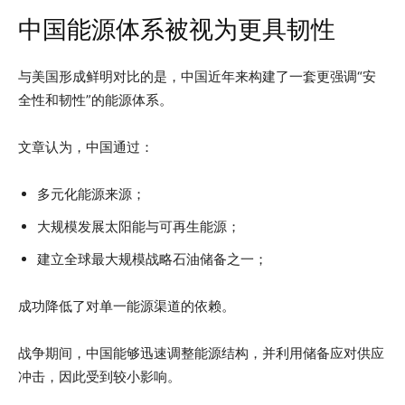
中国能源体系被视为更具韧性
与美国形成鲜明对比的是，中国近年来构建了一套更强调“安
全性和韧性”的能源体系。
文章认为，中国通过：
多元化能源来源；
大规模发展太阳能与可再生能源；
建立全球最大规模战略石油储备之一；
成功降低了对单一能源渠道的依赖。
战争期间，中国能够迅速调整能源结构，并利用储备应对供应
冲击，因此受到较小影响。