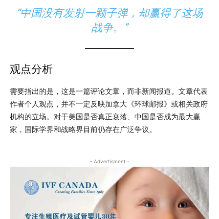
“中国没有发射一颗子弹，却赢得了这场
战争。”
观点分析
需要指出的是，这是一篇评论文章，而非新闻报道。文章代表
作者个人观点，并不一定反映加拿大《环球邮报》或相关政府
机构的立场。对于美国是否真正衰落、中国是否成为最大赢
家，国际学界和战略界目前仍存在广泛争议。
- Advertisment -