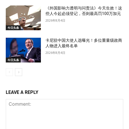
《外国影响力透明与问责法》今天生效！这
些人今起必须登记，否则最高罚100万加元
2026年8月4日
今日头条
卡尼驻中国大使人选曝光！多位重量级政商
人物进入最终名单
2026年8月4日
今日头条
LEAVE A REPLY