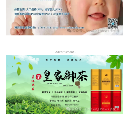
- Advertisment -