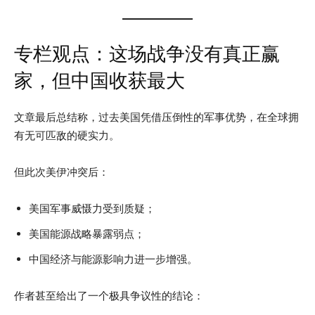
专栏观点：这场战争没有真正赢
家，但中国收获最大
文章最后总结称，过去美国凭借压倒性的军事优势，在全球拥
有无可匹敌的硬实力。
但此次美伊冲突后：
美国军事威慑力受到质疑；
美国能源战略暴露弱点；
中国经济与能源影响力进一步增强。
作者甚至给出了一个极具争议性的结论：