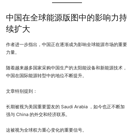
中国在全球能源版图中的影响力持
续扩大
作者进一步指出，中国正在逐渐成为影响全球能源市场的重要
力量。
随着越来越多国家采购中国生产的太阳能设备和新能源技术，
中国在国际能源转型中的地位不断提升。
文章特别提到：
长期被视为美国重要盟友的 Saudi Arabia ，如今也正不断加
强与 China 的外交和经济联系。
这被视为全球权力重心变化的重要信号。