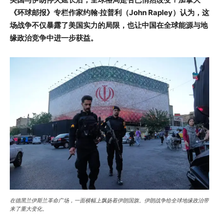
《环球邮报》专栏作家约翰·拉普利（John Rapley）认为，这
场战争不仅暴露了美国实力的局限，也让中国在全球能源与地
缘政治竞争中进一步获益。
在德黑兰伊斯兰革命广场，一面横幅上飘扬着伊朗国旗。伊朗战争给全球地缘政治带
来了重大变化。