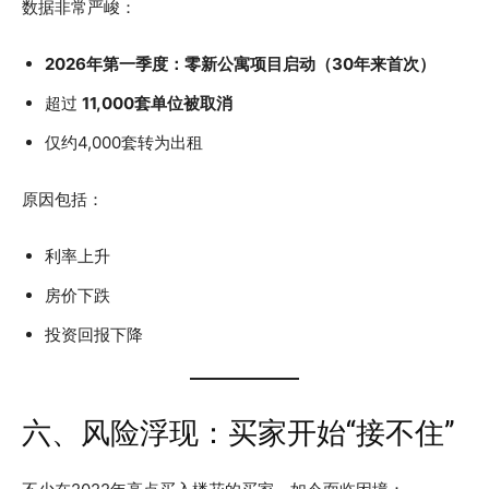
数据非常严峻：
2026年第一季度：零新公寓项目启动（30年来首次）
超过
11,000套单位被取消
仅约4,000套转为出租
原因包括：
利率上升
房价下跌
投资回报下降
六、风险浮现：买家开始“接不住”