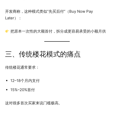
开发商称，这种模式类似“先买后付”（Buy Now Pay
Later）：
把原本一次性的大额首付，拆分成更容易承受的小额月供
三、传统楼花模式的痛点
传统楼花通常要求：
12–18个月内支付
15%–20%首付
这对很多首次买家来说门槛极高。