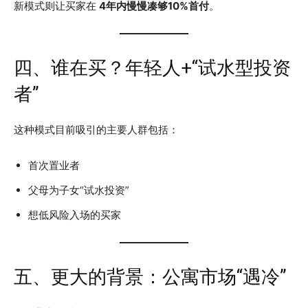
新模式则让买家在
4年内慢慢凑够10%首付
。
四、谁在买？年轻人+“试水型投资
者”
这种模式目前吸引的主要人群包括：
首次置业者
父母为子女“试水投资”
想低风险入场的买家
五、更大的背景：公寓市场“遇冷”