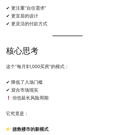
✔ 更注重“自住需求”
✔ 更宜居的设计
✔ 更灵活的付款方式
核心思考
这个“每月$1,000买房”的模式：
✔ 降低了入场门槛
✔ 迎合市场现实
但也延长风险周期
它究竟是：
拯救楼市的新模式