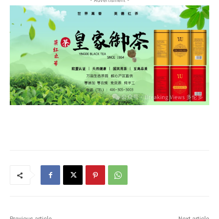
- Advertisment -