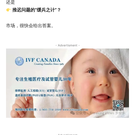
还是
推迟问题的“缓兵之计”？
市场，很快会给出答案。
- Advertisment -