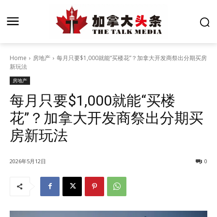
Home
房地产
每月只要$1,000就能“买楼花”？加拿大开发商祭出分期买房
新玩法
房地产
每月只要$1,000就能“买楼
花”？加拿大开发商祭出分期买
房新玩法
2026年5月12日
0