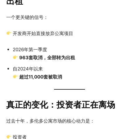
出租
一个更关键的信号：
开发商开始直接放弃公寓项目
2026年第一季度
963套取消，全部转为出租
自2024年以来
超过11,000套被取消
真正的变化：投资者正在离场
过去十年，多伦多公寓市场的核心动力是：
投资者