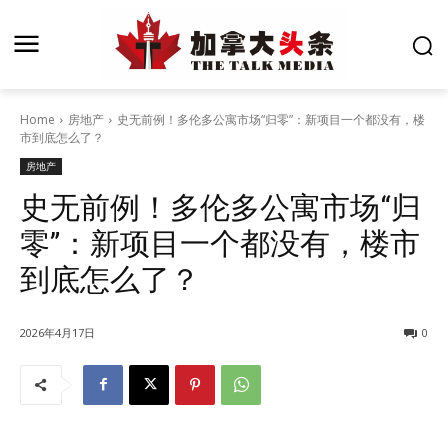
Home
房地产
史无前例！多伦多公寓市场“归零”：新项目一个都没有，楼
市到底怎么了？
房地产
史无前例！多伦多公寓市场“归
零”：新项目一个都没有，楼市
到底怎么了？
2026年4月17日
0