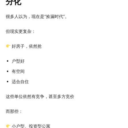
分化
很多人以为，现在是“捡漏时代”。
但现实更复杂：
好房子，依然抢
户型好
有空间
适合自住
这些单位依然有竞争，甚至多方竞价
而那些：
小户型、投资型公寓