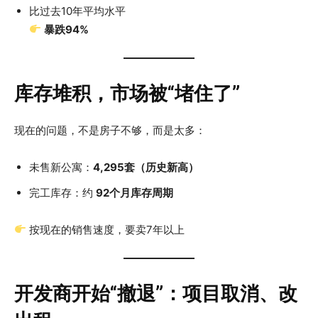
比过去10年平均水平
暴跌94%
库存堆积，市场被“堵住了”
现在的问题，不是房子不够，而是太多：
未售新公寓：
4,295套（历史新高）
完工库存：约
92个月库存周期
按现在的销售速度，要卖7年以上
开发商开始“撤退”：项目取消、改