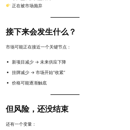
正在被市场抛弃
接下来会发生什么？
市场可能正在接近一个关键节点：
新项目减少 → 未来供应下降
挂牌减少 → 市场开始“收紧”
价格可能逐渐触底
但风险，还没结束
还有一个变量：