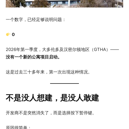
一个数字，已经足够说明问题：
0
2026年第一季度，大多伦多及汉密尔顿地区（GTHA）——
没有一个新的公寓项目启动。
这是过去三十多年来，第一次出现这种情况。
不是没人想建，是没人敢建
开发商不是突然消失了，而是选择按下暂停键。
原因很简单：