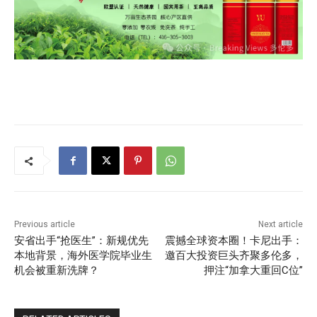
Previous article
Next article
安省出手“抢医生”：新规优先
震撼全球资本圈！卡尼出手：
本地背景，海外医学院毕业生
邀百大投资巨头齐聚多伦多，
机会被重新洗牌？
押注“加拿大重回C位”