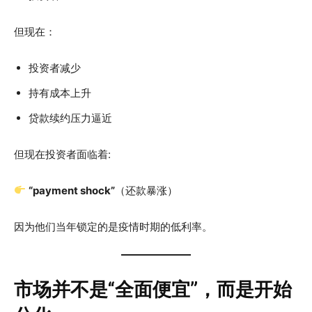
但现在：
投资者减少
持有成本上升
贷款续约压力逼近
但现在投资者面临着:
“payment shock”
（还款暴涨）
因为他们当年锁定的是疫情时期的低利率。
市场并不是“全面便宜”，而是开始