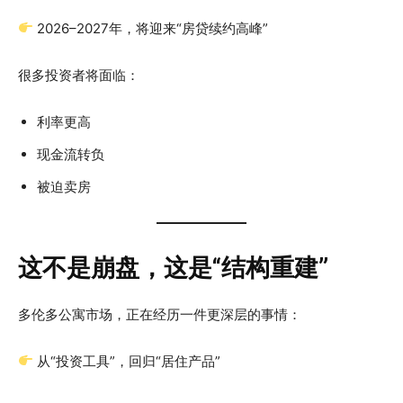
2026–2027年，将迎来“房贷续约高峰”
很多投资者将面临：
利率更高
现金流转负
被迫卖房
这不是崩盘，这是“结构重建”
多伦多公寓市场，正在经历一件更深层的事情：
从“投资工具”，回归“居住产品”