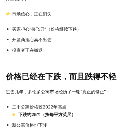
市场信心，正在消失
买家担心“接飞刀”（价格继续下跌）
开发商担心卖不出去
投资者正在撤退
价格已经在下跌，而且跌得不轻
过去几年，多伦多公寓市场经历了一轮“真正的修正”：
二手公寓价格较2022年高点
下跌约25%（按每平方英尺）
新公寓价格也下降