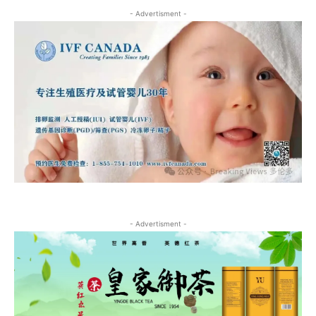
- Advertisment -
- Advertisment -