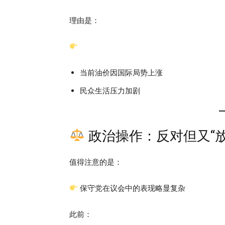
理由是：
当前油价因国际局势上涨
民众生活压力加剧
政治操作：反对但又“放
值得注意的是：
保守党在议会中的表现略显复杂
此前：