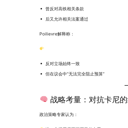
曾反对高铁相关条款
后又允许相关法案通过
Poilievre解释称：
反对立场始终一致
但在议会中“无法完全阻止预算”
战略考量：对抗卡尼的
政治策略专家认为：