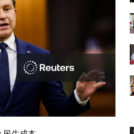
s 民生成本