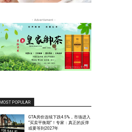
- Advertisment -
MOST POPULAR
GTA房价连续下跌4.5%，市场进入
“买卖平衡期”！专家：真正的反弹
或要等到2027年