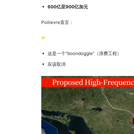
600亿至900亿加元
Poilievre直言：
这是一个“boondoggle”（浪费工程）
应该取消