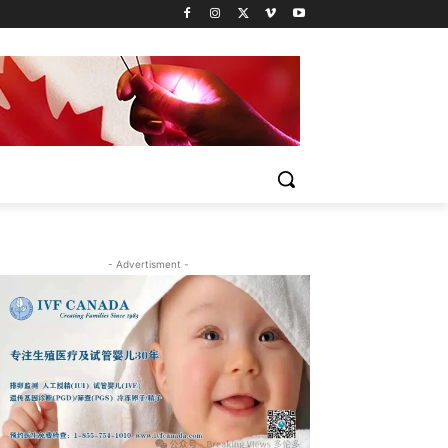
- Advertisment -