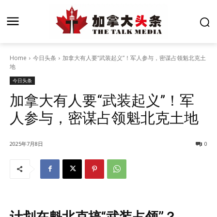
Home
今日头条
加拿大有人要“武装起义”！军人参与，密谋占领魁北克土
地
今日头条
加拿大有人要“武装起义”！军
人参与，密谋占领魁北克土地
2025年7月8日
0
计划在魁北克搞“武装占领”？