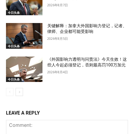
2026年8月7日
今日头条
关键解释：加拿大外国影响力登记，记者、
律师、企业都可能受影响
2026年8月5日
今日头条
《外国影响力透明与问责法》今天生效！这
些人今起必须登记，否则最高罚100万加元
2026年8月4日
今日头条
LEAVE A REPLY