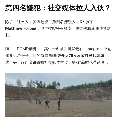
第四名嫌犯：社交媒体拉人入伙？
除了上述三人，警方还抓了第四名嫌疑人，33 岁的
Matthew Forbes
，他也被控持有枪支、爆炸物和其他违禁器
材。
而且，RCMP爆料——其中一名被告竟然还在 Instagram 上创
建并运营账号，目的就是
招募更多人加入反政府民兵组织
。
这年头，连起义都得搞社交媒体宣传，堪称“新时代革命者”。