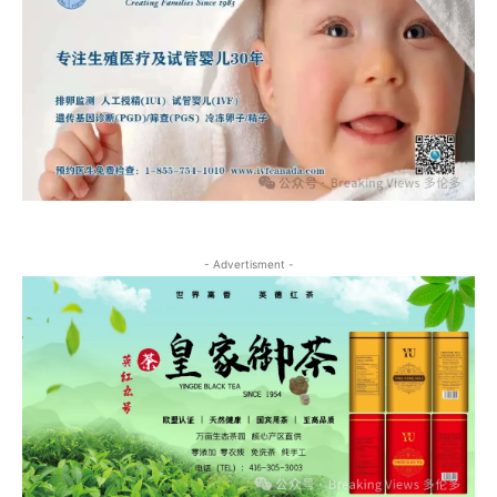
- Advertisment -