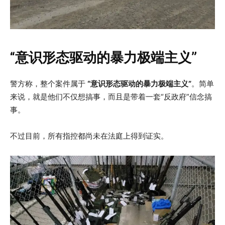
“意识形态驱动的暴力极端主义”
警方称，整个案件属于
“意识形态驱动的暴力极端主义”
。简单
来说，就是他们不仅想搞事，而且是带着一套“反政府”信念搞
事。
不过目前，所有指控都尚未在法庭上得到证实。