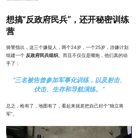
想搞“反政府民兵”，还开秘密训练
营
骑警指出，这三个嫌疑人，两个24岁，一个25岁，涉嫌计划
组建一个
反政府民兵组织
。而且不仅仅是嘴炮，他们真的动
手了：
“三名被告曾参加军事化训练，以及射击、
伏击、生存和导航演练。”
总之，枪有了，地图有了，看起来就差把自己封个“独立将
军”。