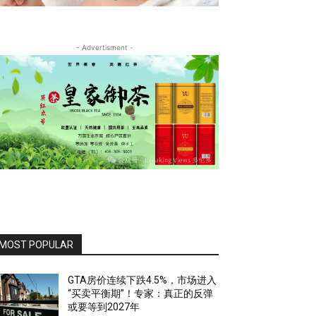
- Advertisment -
MOST POPULAR
GTA房价连续下跌4.5%，市场进入
“买卖平衡期”！专家：真正的反弹
或要等到2027年