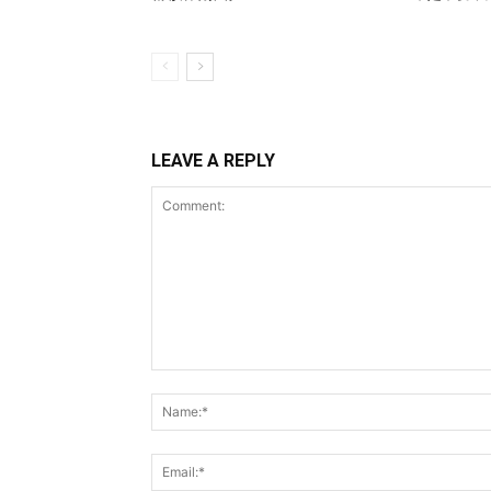
LEAVE A REPLY
Comment: