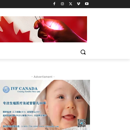
- Advertisment -