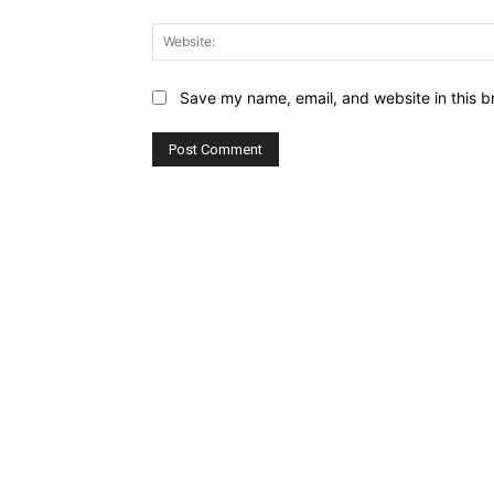
Save my name, email, and website in this b