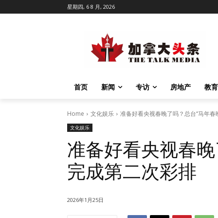
星期四, 6 8 月, 2026
首页
新闻
专访
房地产
教育
Home
文化娱乐
准备好看央视春晚了吗？总台“马年春
文化娱乐
准备好看央视春晚
完成第二次彩排
2026年1月25日