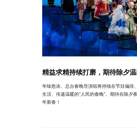
精益求精持续打磨，期待除夕温
年味愈浓。总台春晚导演组将持续在节目编排
生活、传递温暖的“人民的春晚”。期待在除夕
年新春！