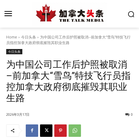
Home
今日头条
为中国公司工作后护照被取消--前加拿大“雪鸟”特技飞行
员指控加拿大政府彻底摧毁其职业生路
今日头条
为中国公司工作后护照被取消
–前加拿大“雪鸟”特技飞行员指
控加拿大政府彻底摧毁其职业
生路
2026年3月17日
0