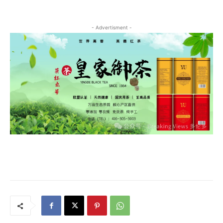
- Advertisment -