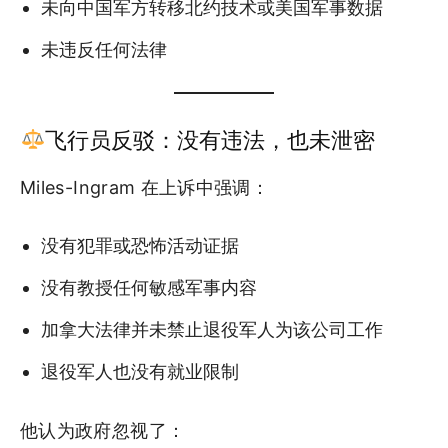
未向中国军方转移北约技术或美国军事数据
未违反任何法律
飞行员反驳：没有违法，也未泄密
Miles-Ingram 在上诉中强调：
没有犯罪或恐怖活动证据
没有教授任何敏感军事内容
加拿大法律并未禁止退役军人为该公司工作
退役军人也没有就业限制
他认为政府忽视了：