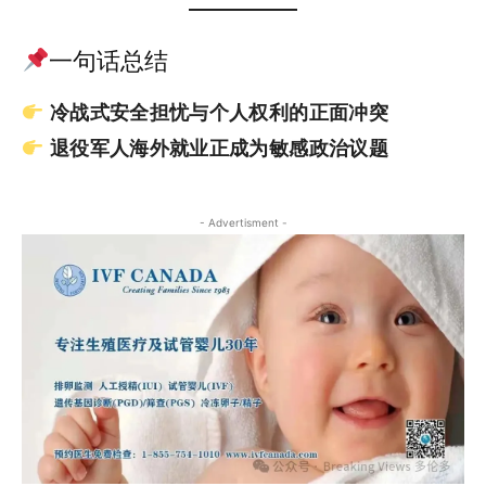
一句话总结
冷战式安全担忧与个人权利的正面冲突
退役军人海外就业正成为敏感政治议题
- Advertisment -