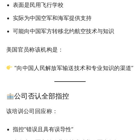
表面是民用飞行学校
实际为中国空军和海军提供支持
可能向中国军方转移北约航空技术与知识
美国官员称该机构是：
“向中国人民解放军输送技术和专业知识的渠道”
公司否认全部指控
该培训公司回应称：
指控“错误且具有误导性”