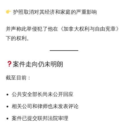
护照取消对其经济和家庭的严重影响
并声称此举侵犯了他在《加拿大权利与自由宪章》
下的权利。
案件走向仍未明朗
截至目前：
公共安全部长尚未公开回应
相关公司和律师也未发表评论
案件已提交联邦法院审理