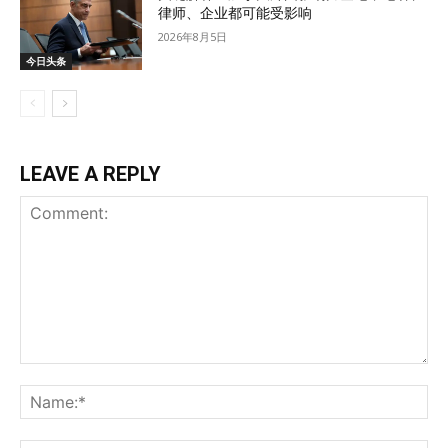
律师、企业都可能受影响
2026年8月5日
今日头条
LEAVE A REPLY
Comment:
Na