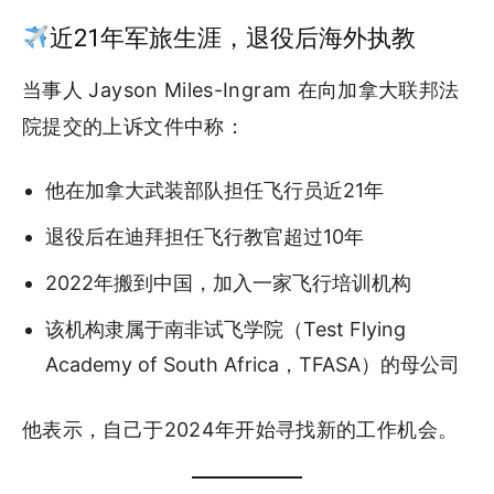
近21年军旅生涯，退役后海外执教
当事人 Jayson Miles-Ingram 在向加拿大联邦法
院提交的上诉文件中称：
他在加拿大武装部队担任飞行员近21年
退役后在迪拜担任飞行教官超过10年
2022年搬到中国，加入一家飞行培训机构
该机构隶属于南非试飞学院（Test Flying
Academy of South Africa，TFASA）的母公司
他表示，自己于2024年开始寻找新的工作机会。