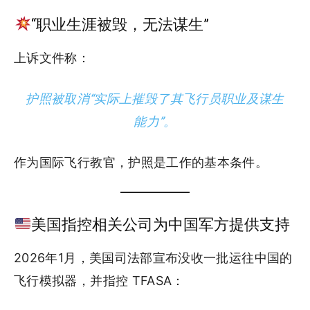
“职业生涯被毁，无法谋生”
上诉文件称：
护照被取消“实际上摧毁了其飞行员职业及谋生
能力”。
作为国际飞行教官，护照是工作的基本条件。
美国指控相关公司为中国军方提供支持
2026年1月，美国司法部宣布没收一批运往中国的
飞行模拟器，并指控 TFASA：