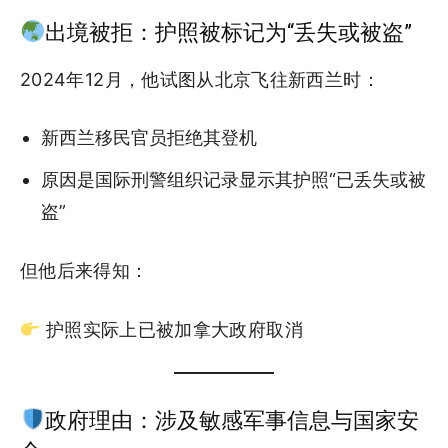
出境被拒：护照被标记为“丢失或被盗”
2024年12月，他试图从北京飞往新西兰时：
新西兰移民官员拒绝其登机
原因是国际刑警组织记录显示其护照“已丢失或被
盗”
但他后来得知：
护照实际上已被加拿大政府取消
政府理由：涉及敏感军事信息与国家安