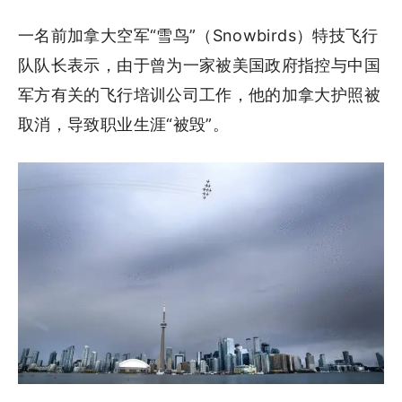
一名前加拿大空军“雪鸟”（Snowbirds）特技飞行
队队长表示，由于曾为一家被美国政府指控与中国
军方有关的飞行培训公司工作，他的加拿大护照被
取消，导致职业生涯“被毁”。