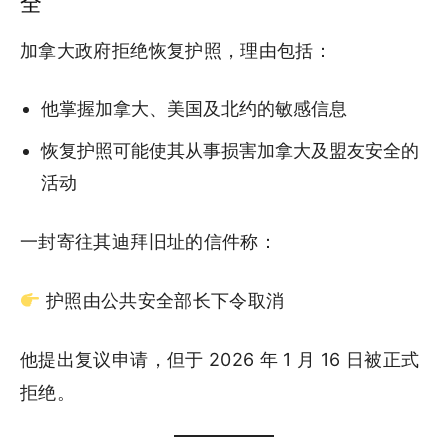
全
加拿大政府拒绝恢复护照，理由包括：
他掌握加拿大、美国及北约的敏感信息
恢复护照可能使其从事损害加拿大及盟友安全的
活动
一封寄往其迪拜旧址的信件称：
护照由公共安全部长下令取消
他提出复议申请，但于 2026 年 1 月 16 日被正式
拒绝。