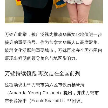
万锦市此举，被广泛视为推动华裔文化地位进一步
提升的重要信号。作为加拿大华裔人口高度聚集、
族群文化活跃的重要城市，万锦再次在全国范围内
展现出鲜明的领导角色与地区影响力。
万锦持续领跑 再次走在全国前列
这项动议由**万锦市第六区市议员杨绮清
（Amanda Yeung Collucci）
提出，并由
万锦市
市长薛家平（Frank Scarpitti）**附议。