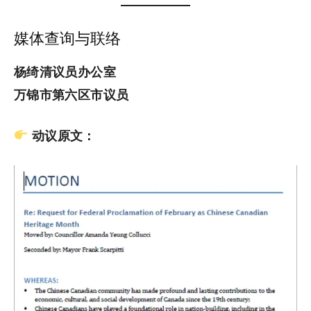
媒体查询与联络
杨绮清议员办公室
万锦市第六区市议员
动议原文：