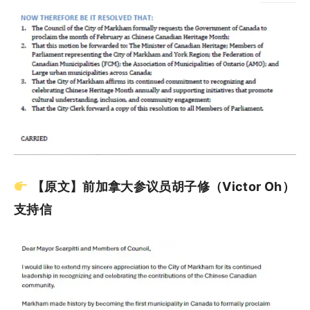
【原文】前加拿大参议员胡子修（Victor Oh）
支持信