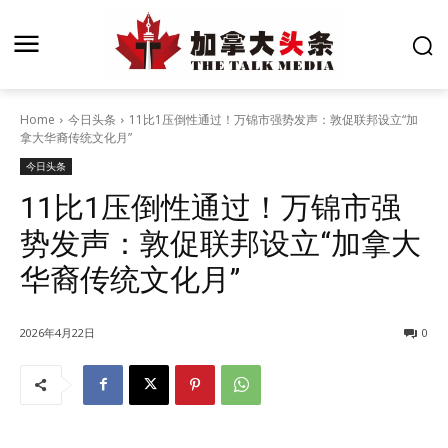
Home
今日头条
11比1压倒性通过！万锦市强势发声：敦促联邦设立“加
拿大华裔传统文化月”
今日头条
11比1压倒性通过！万锦市强
势发声：敦促联邦设立“加拿大
华裔传统文化月”
2026年4月22日
0