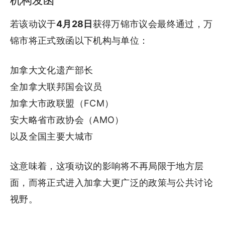
机构发函
若该动议于
4月28日
获得万锦市议会最终通过，万
锦市将正式致函以下机构与单位：
加拿大文化遗产部长
全加拿大联邦国会议员
加拿大市政联盟（FCM）
安大略省市政协会（AMO）
以及全国主要大城市
这意味着，这项动议的影响将不再局限于地方层
面，而将正式进入加拿大更广泛的政策与公共讨论
视野。