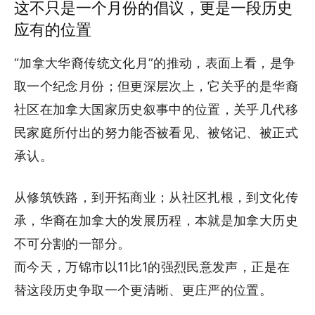
这不只是一个月份的倡议，更是一段历史
应有的位置
“加拿大华裔传统文化月”的推动，表面上看，是争
取一个纪念月份；但更深层次上，它关乎的是华裔
社区在加拿大国家历史叙事中的位置，关乎几代移
民家庭所付出的努力能否被看见、被铭记、被正式
承认。
从修筑铁路，到开拓商业；从社区扎根，到文化传
承，华裔在加拿大的发展历程，本就是加拿大历史
不可分割的一部分。
而今天，万锦市以11比1的强烈民意发声，正是在
替这段历史争取一个更清晰、更庄严的位置。