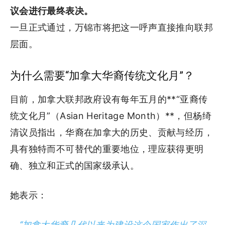
议会进行最终表决。
一旦正式通过，万锦市将把这一呼声直接推向联邦
层面。
为什么需要“加拿大华裔传统文化月”？
目前，加拿大联邦政府设有每年五月的**“亚裔传
统文化月”（Asian Heritage Month）**，但杨绮
清议员指出，华裔在加拿大的历史、贡献与经历，
具有独特而不可替代的重要地位，理应获得更明
确、独立和正式的国家级承认。
她表示：
“加拿大华裔几代以来为建设这个国家作出了深