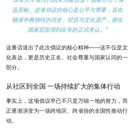
远贡献。这项动议的核心是公平与尊重，旨在
确保华裔独特的历史、经历与文化遗产，能在
国家层面得到应有的正式承认。”
这番话道出了此次倡议的核心精神——这不仅是文
化表达，更是历史正名、社会尊重与国家认同的一
部分。
从社区到全国 一场持续扩大的集体行动
事实上，这项倡议早已不只是万锦一地的努力，而
正逐渐演变为一场跨地区、跨省份的全国性推动行
动。