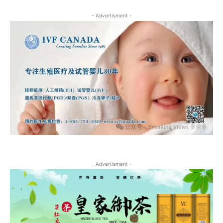
- Advertisment -
- Advertisment -