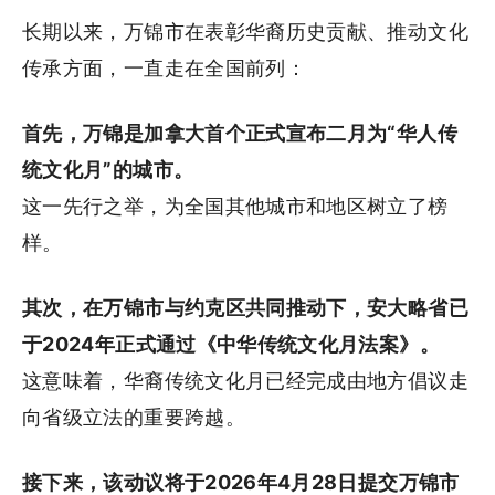
长期以来，万锦市在表彰华裔历史贡献、推动文化
传承方面，一直走在全国前列：
首先，万锦是加拿大首个正式宣布二月为“华人传
统文化月”的城市。
这一先行之举，为全国其他城市和地区树立了榜
样。
其次，在万锦市与约克区共同推动下，安大略省已
于2024年正式通过《中华传统文化月法案》。
这意味着，华裔传统文化月已经完成由地方倡议走
向省级立法的重要跨越。
接下来，该动议将于2026年4月28日提交万锦市