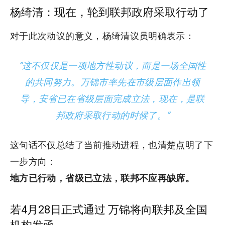
杨绮清：现在，轮到联邦政府采取行动了
对于此次动议的意义，杨绮清议员明确表示：
“这不仅仅是一项地方性动议，而是一场全国性
的共同努力。万锦市率先在市级层面作出领
导，安省已在省级层面完成立法，现在，是联
邦政府采取行动的时候了。”
这句话不仅总结了当前推动进程，也清楚点明了下
一步方向：
地方已行动，省级已立法，联邦不应再缺席。
若4月28日正式通过 万锦将向联邦及全国