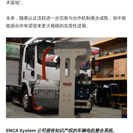
术落地”。
未来，随着认证流程进一步完善与合作机制逐步成熟，加中新
能源合作有望迎来更大规模的实质性进展。
ENCA System 公司拥有知识产权的车辆电机整合系统。