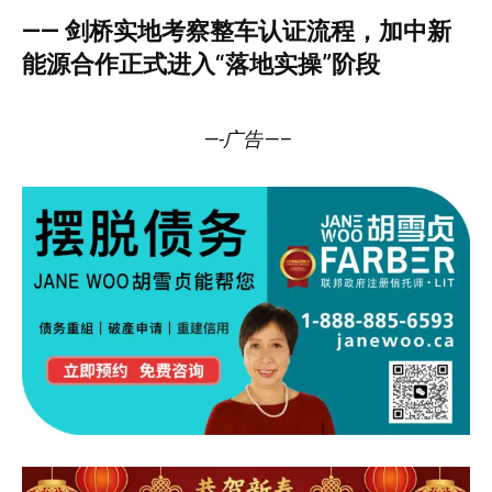
—— 剑桥实地考察整车认证流程，加中新
能源合作正式进入“落地实操”阶段
—-广告—–