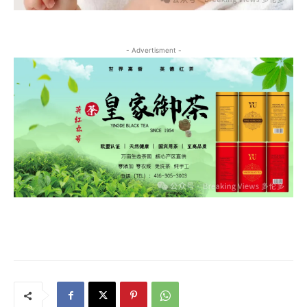
- Advertisment -