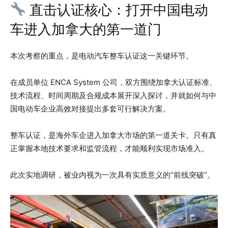
直击认证核心：打开中国电动
车进入加拿大的第一道门
本次考察的重点，是电动汽车整车认证这一关键环节。
在成员单位 ENCA System 公司，双方围绕加拿大认证标准、
技术流程、时间周期及合规成本展开深入探讨，并就如何与中
国电动车企业高效对接提出多套可行解决方案。
整车认证，是海外车企进入加拿大市场的第一道关卡。只有真
正掌握本地技术要求和监管流程，才能顺利实现市场准入。
此次实地调研，被业内视为一次具有实质意义的“前线突破”。