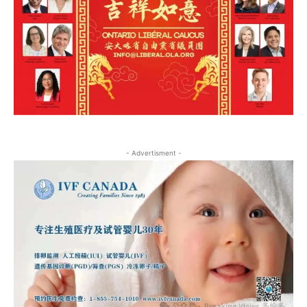
- Advertisment -