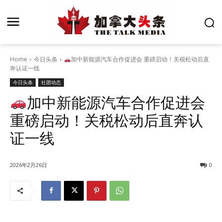
Home
今日头条
加中新能源汽车合作促进会 重磅启动！关税松动后直
奔认证一线
今日头条
社团动态
加中新能源汽车合作促进会
重磅启动！关税松动后直奔认
证一线
2026年2月26日
0