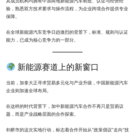
其成员机构均拥有中加两地新能源汽车制造、认证与经营经
验，熟悉双方技术要求与操作流程，为企业跨境合作提供专业
保障。
在全球新能源汽车竞争日趋激烈的背景下，标准、规则与认证
能力，已成为核心竞争力的一部分。
新能源赛道上的新窗口
当前，加拿大正寻求贸易多元化与产业升级，中国新能源汽车
企业则加速全球布局。
在这样的时代背景下，加中新能源汽车合作不再只是贸易议
题，而是产业战略层面的合作探索。
剑桥市的这次实地行动，标志着合作开始从“政策倡议”走向“技