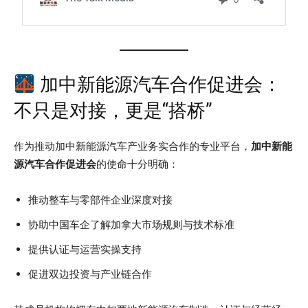
加中新能源汽车合作促进会：
不只是对接，更是“搭桥”
作为推动加中新能源汽车产业务实合作的专业平台，
加中新能
源汽车合作促进会
的使命十分明确：
推动整车与零部件企业深度对接
协助中国车企了解加拿大市场规则与技术标准
提供认证与运营实操支持
促进双边投资与产业链合作