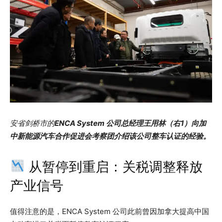
安省剑桥市的
ENCA System 公司总经理王用林（右1）向加
中新能源汽车合作促进会考察团介绍该公司整车认证的经验。
从暂停到重启：关税调整释放
产业信号
值得注意的是，ENCA System 公司此前曾因加拿大提高中国