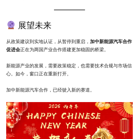
展望未来
从政策建议到实地认证，从暂停到重启，
加中新能源汽车合作
促进会
正在为两国产业合作搭建更加稳固的桥梁。
新能源产业的发展，需要政策稳定，也需要技术合规与市场信
心。如今，窗口正在重新打开。
加中新能源汽车合作，已经驶入新的赛道。