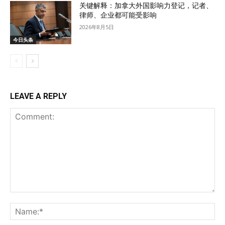
关键解释：加拿大外国影响力登记，记者、
律师、企业都可能受影响
2026年8月5日
今日头条
LEAVE A REPLY
Comment:
Na