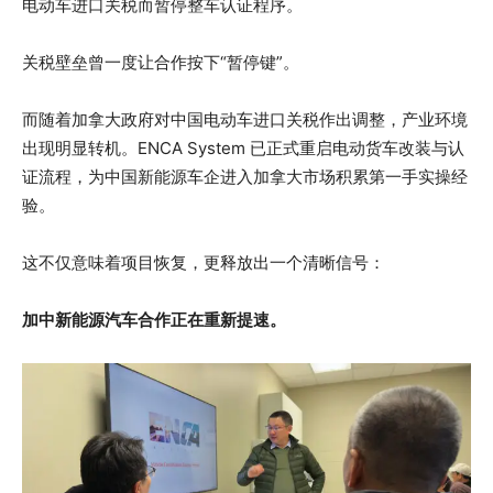
电动车进口关税而暂停整车认证程序。
关税壁垒曾一度让合作按下“暂停键”。
而随着加拿大政府对中国电动车进口关税作出调整，产业环境
出现明显转机。ENCA System 已正式重启电动货车改装与认
证流程，为中国新能源车企进入加拿大市场积累第一手实操经
验。
这不仅意味着项目恢复，更释放出一个清晰信号：
加中新能源汽车合作正在重新提速。