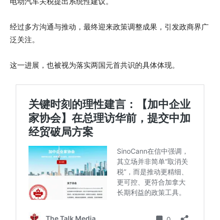
电动汽车关税提出系统性建议。
经过多方沟通与推动，最终迎来政策调整成果，引发政商界广
泛关注。
这一进展，也被视为落实两国元首共识的具体体现。