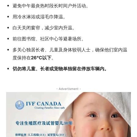
避免中午最炎热时段长时间户外活动。
用冷水淋浴或湿毛巾降温。
白天关闭窗帘，减少室内升温。
前往图书馆、社区中心等避暑场所。
多关心独居长者、儿童及身体较弱人士，确保他们室内温
度保持在
26℃以下
。
切勿将儿童、长者或宠物单独留在停放车辆内。
- Advertisment -