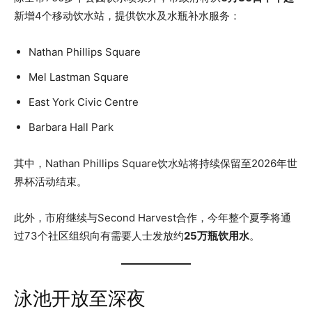
新增4个移动饮水站，提供饮水及水瓶补水服务：
Nathan Phillips Square
Mel Lastman Square
East York Civic Centre
Barbara Hall Park
其中，Nathan Phillips Square饮水站将持续保留至2026年世
界杯活动结束。
此外，市府继续与Second Harvest合作，今年整个夏季将通
过73个社区组织向有需要人士发放约
25万瓶饮用水
。
泳池开放至深夜