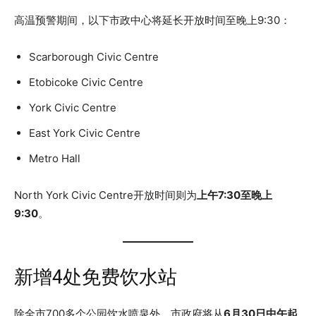
高温预警期间，以下市政中心将延长开放时间至晚上9:30：
Scarborough Civic Centre
Etobicoke Civic Centre
York Civic Centre
East York Civic Centre
Metro Hall
North York Civic Centre开放时间则为
上午7:30至晚上
9:30
。
新增4处免费饮水站
除全市700多个公园饮水喷泉外，市政府将从
6月30日中午起