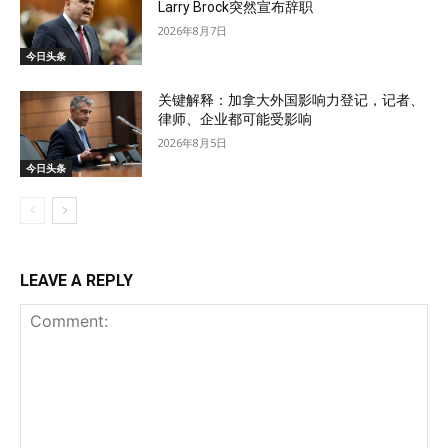
Larry Brock突然宣布辞职
2026年8月7日
今日头条
关键解释：加拿大外国影响力登记，记者、
律师、企业都可能受影响
2026年8月5日
今日头条
LEAVE A REPLY