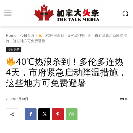
Home
今日头条
40℃热浪杀到！多伦多连热4天，市府紧急启动降温措
施，这些地方可免费避暑
今日头条
40℃热浪杀到！多伦多连热
4天，市府紧急启动降温措施，
这些地方可免费避暑
2026年6月30日
0