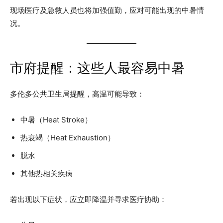
现场医疗及急救人员也将加强值勤，应对可能出现的中暑情
况。
市府提醒：这些人最容易中暑
多伦多公共卫生局提醒，高温可能导致：
中暑（Heat Stroke）
热衰竭（Heat Exhaustion）
脱水
其他热相关疾病
若出现以下症状，应立即降温并寻求医疗协助：