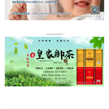
- Advertisment -