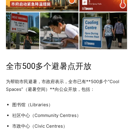
全市500多个避暑点开放
为帮助市民避暑，市政府表示，全市已有**500多个“Cool
Spaces”（避暑空间）**向公众开放，包括：
图书馆（Libraries）
社区中心（Community Centres）
市政中心（Civic Centres）