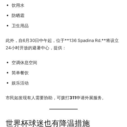
饮用水
防晒霜
卫生用品
此外，自6月30日中午起，位于**136 Spadina Rd.**将设立
24小时开放的避暑中心，提供：
空调休息空间
简单餐饮
娱乐活动
市民如发现有人需要协助，可拨打
311
申请外展服务。
世界杯球迷也有降温措施