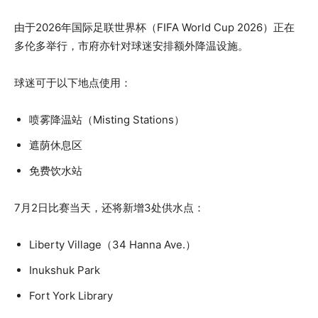
由于2026年国际足联世界杯（FIFA World Cup 2026）正在
多伦多举行，市府亦针对球迷安排额外降温设施。
球迷可于以下地点使用：
喷雾降温站（Misting Stations）
遮荫休息区
免费饮水站
7月2日比赛当天，还将新增3处供水点：
Liberty Village（34 Hanna Ave.）
Inukshuk Park
Fort York Library