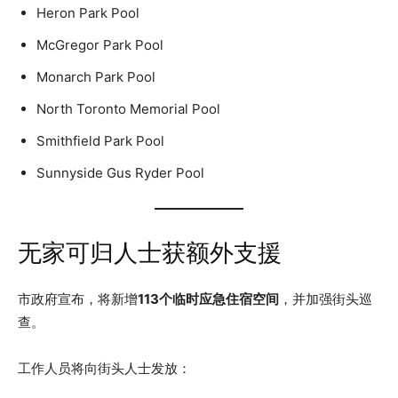
Heron Park Pool
McGregor Park Pool
Monarch Park Pool
North Toronto Memorial Pool
Smithfield Park Pool
Sunnyside Gus Ryder Pool
无家可归人士获额外支援
市政府宣布，将新增
113个临时应急住宿空间
，并加强街头巡
查。
工作人员将向街头人士发放：