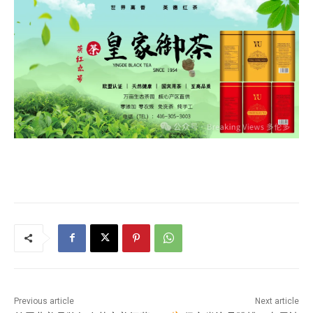
Previous article
Next article