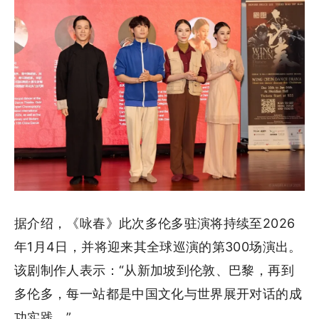
据介绍，《咏春》此次多伦多驻演将持续至2026
年1月4日，并将迎来其全球巡演的第300场演出。
该剧制作人表示：“从新加坡到伦敦、巴黎，再到
多伦多，每一站都是中国文化与世界展开对话的成
功实践。”