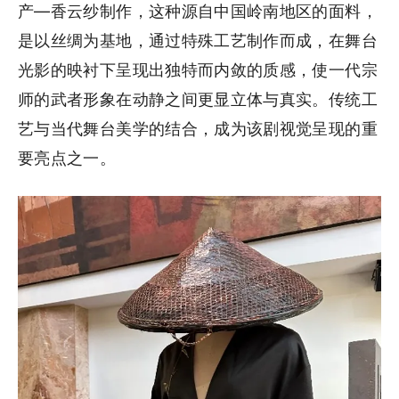
产—香云纱制作，这种源自中国岭南地区的面料，
是以丝绸为基地，通过特殊工艺制作而成，在舞台
光影的映衬下呈现出独特而内敛的质感，使一代宗
师的武者形象在动静之间更显立体与真实。传统工
艺与当代舞台美学的结合，成为该剧视觉呈现的重
要亮点之一。