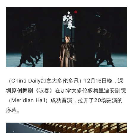
（China Daily加拿大多伦多讯）12月16日晚，深
圳原创舞剧《咏春》在加拿大多伦多梅里迪安剧院
（Meridian Hall）成功首演，拉开了20场驻演的
序幕。