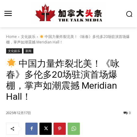
Home
文化娱乐
中国力量炸裂北美！《咏春》多伦多20场驻演首场爆
棚，掌声如潮震撼 Meridian Hall！
文化娱乐
新闻
中国力量炸裂北美！《咏
春》多伦多20场驻演首场爆
棚，掌声如潮震撼 Meridian
Hall！
2025年12月17日
0