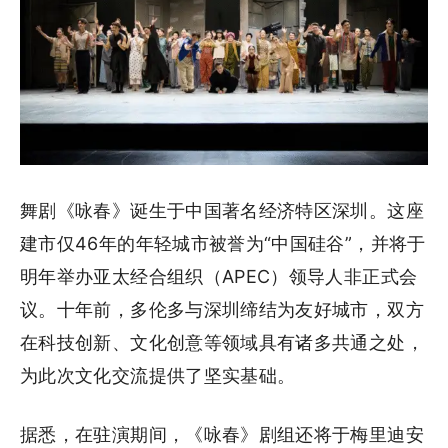
舞剧《咏春》诞生于中国著名经济特区深圳。这座
建市仅46年的年轻城市被誉为“中国硅谷”，并将于
明年举办亚太经合组织（APEC）领导人非正式会
议。十年前，多伦多与深圳缔结为友好城市，双方
在科技创新、文化创意等领域具有诸多共通之处，
为此次文化交流提供了坚实基础。
据悉，在驻演期间，《咏春》剧组还将于梅里迪安