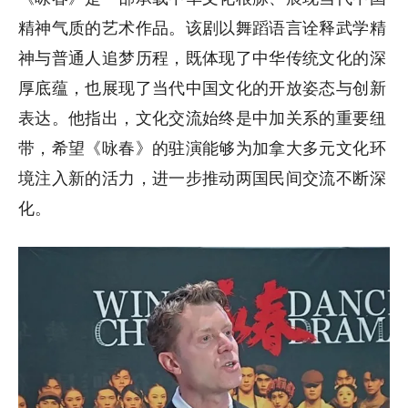
精神气质的艺术作品。该剧以舞蹈语言诠释武学精
神与普通人追梦历程，既体现了中华传统文化的深
厚底蕴，也展现了当代中国文化的开放姿态与创新
表达。他指出，文化交流始终是中加关系的重要纽
带，希望《咏春》的驻演能够为加拿大多元文化环
境注入新的活力，进一步推动两国民间交流不断深
化。