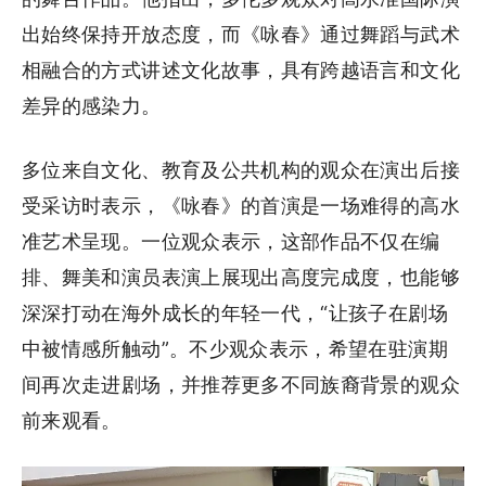
出始终保持开放态度，而《咏春》通过舞蹈与武术
相融合的方式讲述文化故事，具有跨越语言和文化
差异的感染力。
多位来自文化、教育及公共机构的观众在演出后接
受采访时表示，《咏春》的首演是一场难得的高水
准艺术呈现。一位观众表示，这部作品不仅在编
排、舞美和演员表演上展现出高度完成度，也能够
深深打动在海外成长的年轻一代，“让孩子在剧场
中被情感所触动”。不少观众表示，希望在驻演期
间再次走进剧场，并推荐更多不同族裔背景的观众
前来观看。