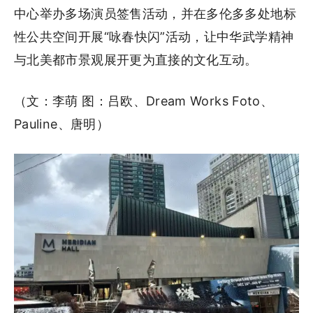
中心举办多场演员签售活动，并在多伦多多处地标
性公共空间开展“咏春快闪”活动，让中华武学精神
与北美都市景观展开更为直接的文化互动。
（文：李萌 图：吕欧、Dream Works Foto、
Pauline、唐明）