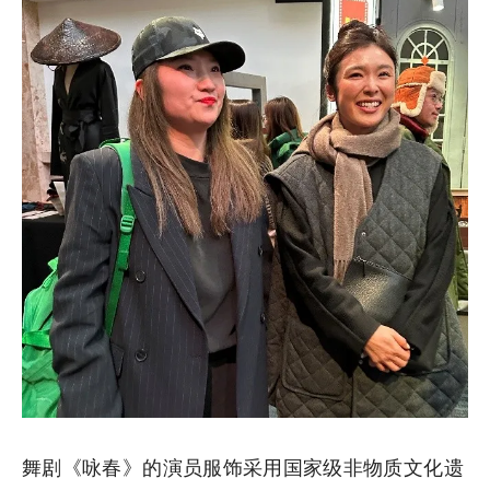
舞剧《咏春》的演员服饰采用国家级非物质文化遗