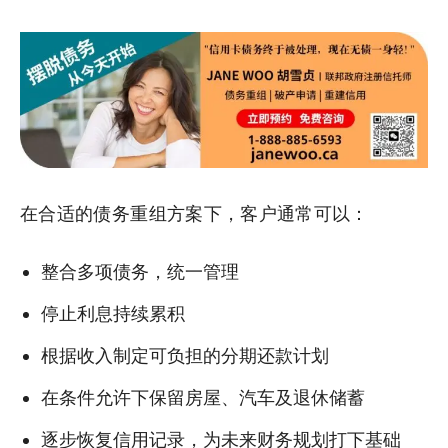
在合适的债务重组方案下，客户通常可以：
整合多项债务，统一管理
停止利息持续累积
根据收入制定可负担的分期还款计划
在条件允许下保留房屋、汽车及退休储蓄
逐步恢复信用记录，为未来财务规划打下基础