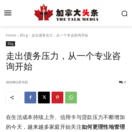
Home
Blog
走出债务压力，从一个专业咨询开始
Blog
走出债务压力，从一个专业咨
询开始
2026年2月10日
0
在生活成本持续上升、信用卡与贷款压力不断增加
的今天，越来越多家庭开始关注
如何更理性地管理