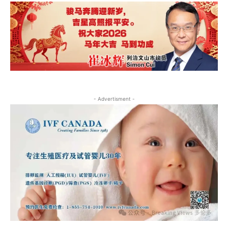
- Advertisment -