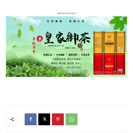
- Advertisment -