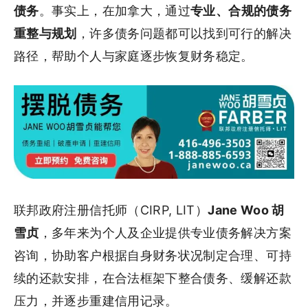
债务
。事实上，在加拿大，通过
专业、合规的债务
重整与规划
，许多债务问题都可以找到可行的解决
路径，帮助个人与家庭逐步恢复财务稳定。
联邦政府注册信托师（CIRP, LIT）
Jane Woo 胡
雪贞
，多年来为个人及企业提供专业债务解决方案
咨询，协助客户根据自身财务状况制定合理、可持
续的还款安排，在合法框架下整合债务、缓解还款
压力，并逐步重建信用记录。