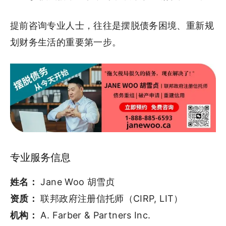
提前咨询专业人士，往往是摆脱债务困境、重新规
划财务生活的重要第一步。
专业服务信息
姓名：
Jane Woo 胡雪贞
资质：
联邦政府注册信托师（CIRP, LIT）
机构：
A. Farber & Partners Inc.