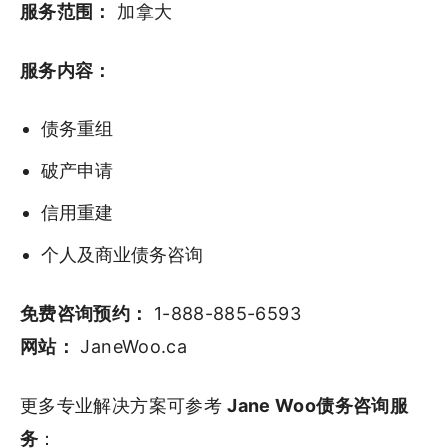
服务范围：
加拿大
服务内容：
债务重组
破产申请
信用重建
个人及商业债务咨询
免费咨询预约：
1-888-885-6593
网站：
JaneWoo.ca
更多专业解决方案可参考
Jane Woo债务咨询服
务
：