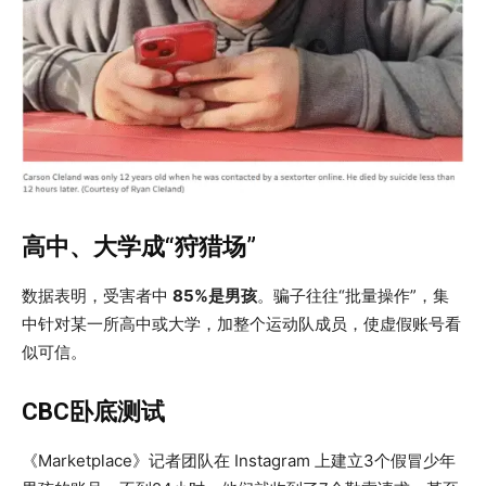
高中、大学成“狩猎场”
数据表明，受害者中
85%是男孩
。骗子往往“批量操作”，集
中针对某一所高中或大学，加整个运动队成员，使虚假账号看
似可信。
CBC卧底测试
《Marketplace》记者团队在 Instagram 上建立3个假冒少年