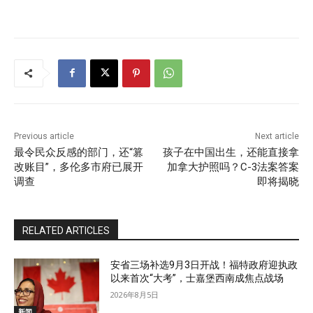
Previous article
Next article
最令民众反感的部门，还“篡
孩子在中国出生，还能直接拿
改账目”，多伦多市府已展开
加拿大护照吗？C-3法案答案
调查
即将揭晓
RELATED ARTICLES
安省三场补选9月3日开战！福特政府迎执政
以来首次“大考”，士嘉堡西南成焦点战场
2026年8月5日
新闻