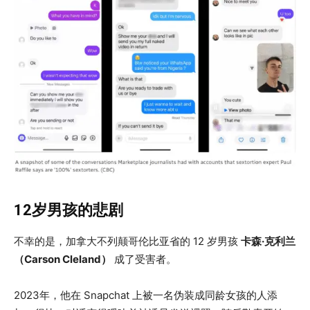
12岁男孩的悲剧
不幸的是，加拿大不列颠哥伦比亚省的 12 岁男孩
卡森·克利兰
（Carson Cleland）
成了受害者。
2023年，他在 Snapchat 上被一名伪装成同龄女孩的人添