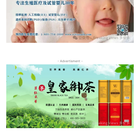
- Advertisment -