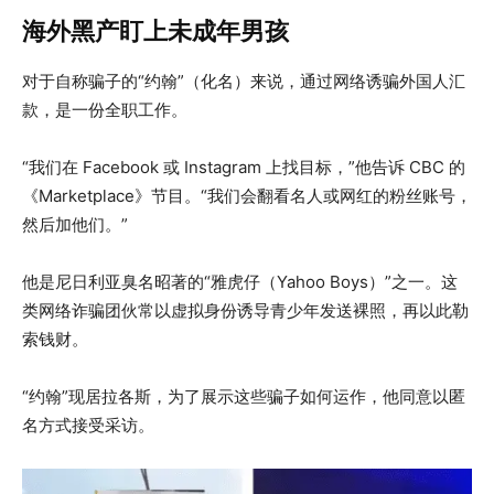
海外黑产盯上未成年男孩
对于自称骗子的“约翰”（化名）来说，通过网络诱骗外国人汇
款，是一份全职工作。
“我们在 Facebook 或 Instagram 上找目标，”他告诉 CBC 的
《Marketplace》节目。“我们会翻看名人或网红的粉丝账号，
然后加他们。”
他是尼日利亚臭名昭著的“雅虎仔（Yahoo Boys）”之一。这
类网络诈骗团伙常以虚拟身份诱导青少年发送裸照，再以此勒
索钱财。
“约翰”现居拉各斯，为了展示这些骗子如何运作，他同意以匿
名方式接受采访。