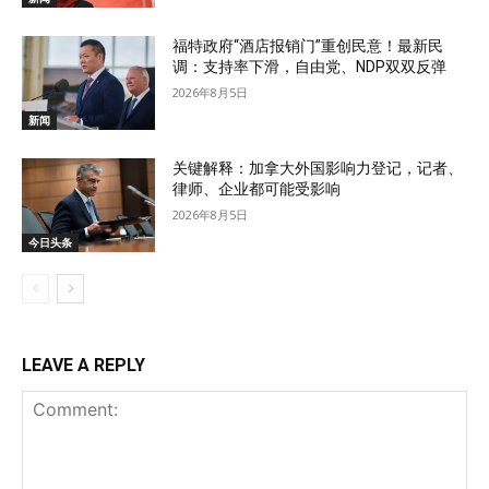
福特政府“酒店报销门”重创民意！最新民
调：支持率下滑，自由党、NDP双双反弹
2026年8月5日
新闻
关键解释：加拿大外国影响力登记，记者、
律师、企业都可能受影响
2026年8月5日
今日头条
LEAVE A REPLY