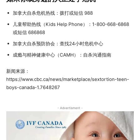
加拿大自杀危机热线：拨打或短信 988
儿童帮助热线（Kids Help Phone）：1-800-668-6868
或短信 686868
加拿大自杀预防协会：查找24小时危机中心
成瘾与精神健康中心（CAMH）：自杀沟通指南
新闻来源：
https://www.cbc.ca/news/marketplace/sextortion-teen-
boys-canada-1.7648267
- Advertisment -