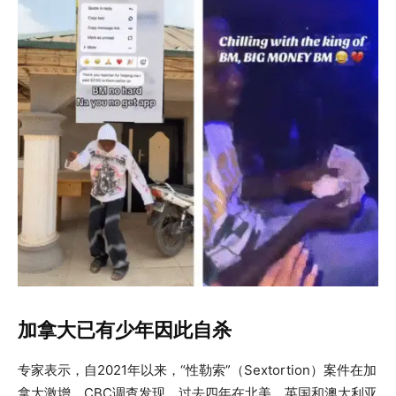
加拿大已有少年因此自杀
专家表示，自2021年以来，“性勒索”（Sextortion）案件在加
拿大激增。CBC调查发现，过去四年在北美、英国和澳大利亚