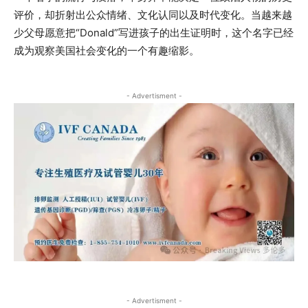
评价，却折射出公众情绪、文化认同以及时代变化。当越来越
少父母愿意把“Donald”写进孩子的出生证明时，这个名字已经
成为观察美国社会变化的一个有趣缩影。
- Advertisment -
- Advertisment -