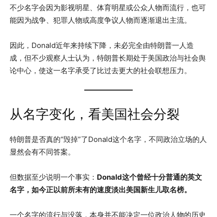
不少名字会因为影视明星、体育明星或公众人物而流行，也可
能因为战争、犯罪人物或高度争议人物而逐渐退出主流。
因此，Donald近年来持续下降，未必完全由特朗普一人造
成，但不少观察人士认为，特朗普长期处于美国政治与社会舆
论中心，使这一名字承受了比过去更大的社会联想压力。
从名字变化，看美国社会分裂
特朗普是否真的“毁掉”了Donald这个名字，不同政治立场的人
显然会有不同答案。
但数据至少说明一个事实：
Donald这个曾经十分普通的英文
名字，如今正以前所未有的速度淡出美国新生儿取名榜。
一个名字的流行与没落，本身并不能决定一位政治人物的历史