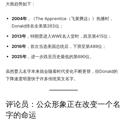
大致趋势如下：
2004年
，《The Apprentice（飞黄腾达）》热播时，
Donald排名全美第263位；
2013年
，特朗普进入WWE名人堂时，跌至第415位；
2016年
，首次当选美国总统后，下滑至第489位；
2025年
，进一步跌至历史最低的第690位。
虽然婴儿名字本来就会随着时代变化不断更替，但Donald的
下降速度明显快于许多传统英文名字。
评论员：公众形象正在改变一个名
字的命运