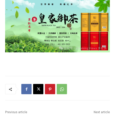
Previous article
Next article