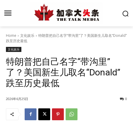
Home
文化娱乐
特朗普把自己名字“带沟里”了？美国新生儿取名“Donald”
跌至历史最低
文化娱乐
特朗普把自己名字“带沟里”
了？美国新生儿取名“Donald”
跌至历史最低
2026年6月25日
0