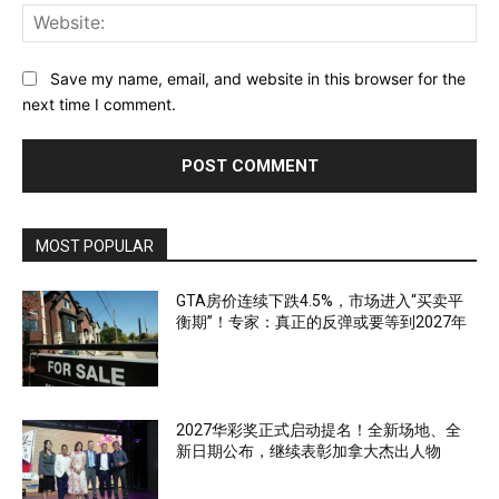
Web
Save my name, email, and website in this browser for the
next time I comment.
MOST POPULAR
GTA房价连续下跌4.5%，市场进入“买卖平
衡期”！专家：真正的反弹或要等到2027年
2027华彩奖正式启动提名！全新场地、全
新日期公布，继续表彰加拿大杰出人物