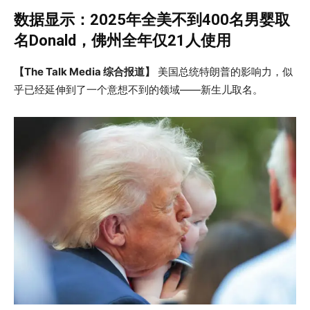
数据显示：2025年全美不到400名男婴取
名Donald，佛州全年仅21人使用
【The Talk Media 综合报道】
美国总统特朗普的影响力，似
乎已经延伸到了一个意想不到的领域——新生儿取名。