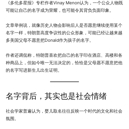
《多伦多星报》专栏作者Vinay Menon认为，一个公众人物既
可能让自己的名字成为荣耀，也可能令其背负负面印象。
文章举例说，就像历史人物会影响后人是否愿意继续使用某个
名字一样，特朗普高度争议性的公众形象，可能已经让越来越
多美国父母不愿意把Donald作为孩子的名字。
作者还调侃称，特朗普喜欢把自己的名字印在酒店、高楼和各
种商品上，但如今唯一无法决定的，恰恰是父母愿不愿意把他
的名字写进新生儿出生证明。
名字背后，其实也是社会情绪
社会学家普遍认为，婴儿取名往往反映一个时代的文化和社会
氛围。