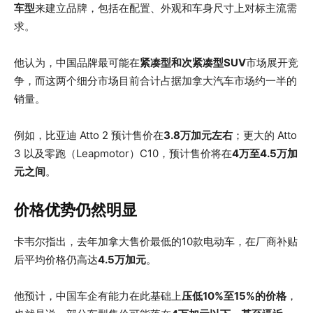
车型
来建立品牌，包括在配置、外观和车身尺寸上对标主流需
求。
他认为，中国品牌最可能在
紧凑型和次紧凑型SUV
市场展开竞
争，而这两个细分市场目前合计占据加拿大汽车市场约一半的
销量。
例如，比亚迪 Atto 2 预计售价在
3.8万加元左右
；更大的 Atto
3 以及零跑（Leapmotor）C10，预计售价将在
4万至4.5万加
元之间
。
价格优势仍然明显
卡韦尔指出，去年加拿大售价最低的10款电动车，在厂商补贴
后平均价格仍高达
4.5万加元
。
他预计，中国车企有能力在此基础上
压低10%至15%的价格
，