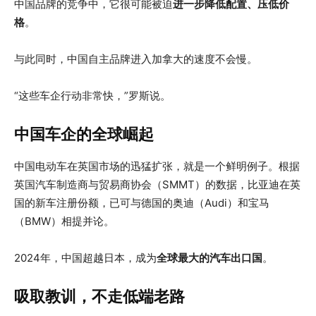
中国品牌的竞争中，它很可能被迫
进一步降低配置、压低价
格
。
与此同时，中国自主品牌进入加拿大的速度不会慢。
“这些车企行动非常快，”罗斯说。
中国车企的全球崛起
中国电动车在英国市场的迅猛扩张，就是一个鲜明例子。根据
英国汽车制造商与贸易商协会（SMMT）的数据，比亚迪在英
国的新车注册份额，已可与德国的奥迪（Audi）和宝马
（BMW）相提并论。
2024年，中国超越日本，成为
全球最大的汽车出口国
。
吸取教训，不走低端老路