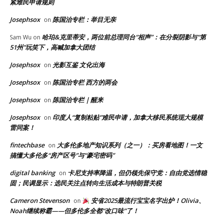
紧难民申请规则
Josephsox
陈国治专栏：举目无亲
on
哈珀&克里蒂安，两位前总理同台“相声”：在分裂阴影与“第
Sam Wu
on
51州”玩笑下，高喊加拿大团结
Josephsox
光影互鉴 文化出海
on
Josephsox
陈国治专栏 西方的两会
on
Josephsox
陈国治专栏｜醒来
on
Josephsox
印度人“复制粘贴”难民申请，加拿大移民系统现大规模
on
雷同案！
fintechbase
大多伦多地产知识系列（之一）：买房看地图！一文
on
搞懂大多伦多“房产区号”与“豪宅密码”
digital banking
卡尼支持率降温，但仍领先保守党：自由党选情稳
on
固；民调显示：选民关注点转向生活成本与特朗普关税
Cameron Stevenson
安省2025最流行宝宝名字出炉！Olivia、
on
Noah继续称霸——但多伦多全都“改口味”了！