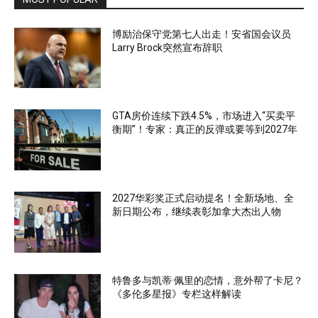
博励治保守党第七人出走！安省国会议员
Larry Brock突然宣布辞职
GTA房价连续下跌4.5%，市场进入“买卖平
衡期”！专家：真正的反弹或要等到2027年
2027华彩奖正式启动提名！全新场地、全
新日期公布，继续表彰加拿大杰出人物
特鲁多与凯蒂·佩里的恋情，意外帮了卡尼？
《多伦多星报》专栏这样解读