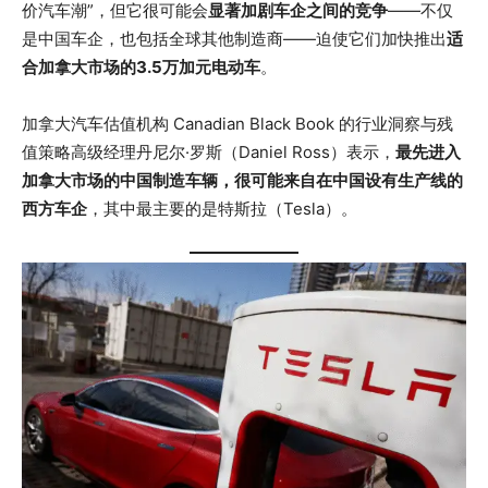
价汽车潮”，但它很可能会
显著加剧车企之间的竞争
——不仅
是中国车企，也包括全球其他制造商——迫使它们加快推出
适
合加拿大市场的3.5万加元电动车
。
加拿大汽车估值机构 Canadian Black Book 的行业洞察与残
值策略高级经理丹尼尔·罗斯（Daniel Ross）表示，
最先进入
加拿大市场的中国制造车辆，很可能来自在中国设有生产线的
西方车企
，其中最主要的是特斯拉（Tesla）。