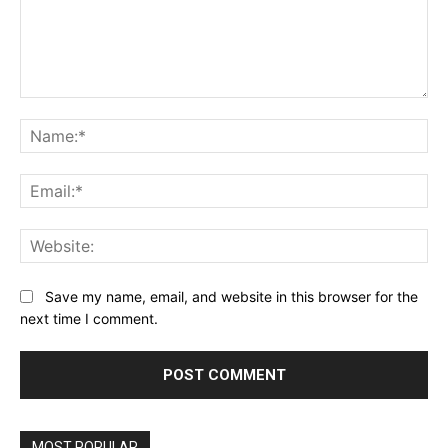
Comment:
Na
Ema
Web
Save my name, email, and website in this browser for the
next time I comment.
MOST POPULAR