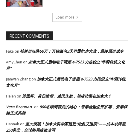
Load more
RECENT COMMENTS
挂牌价狂降50万！万锦豪宅3天引爆抢房大战，最终原价成交
Fake
on
加拿大正式启动电子请愿 e-7523 力推设立“华裔传统文化
AmyChen
on
月”
加拿大正式启动电子请愿 e-7523 力推设立“华裔传统
Jianwen Zhang
on
文化月”
涉黑帮、身份造假、难民失败，却成功留在加拿大？
Helen
on
Vera Brennan
800名顾问背后的雄心：宏泰金融总部扩容，安泰保
on
险正式亮相
重大突破！加拿大科学家逼近“治愈艾滋病”——成本或降至
Hannah
on
250美元，全球格局或被改写