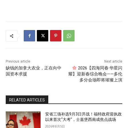
Previous article
Next article
缺钱的加拿大农业，正在向中
2026【四海同春·华星闪
国资本求援
耀】迎新春综合晚会——多伦
多分会场即将璀璨上演
RELATED ARTICLES
安省三场补选9月3日开战！福特政府迎执政
以来首次“大考”，士嘉堡西南成焦点战场
2026年8月5日