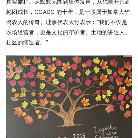
真实旅程。从默默无闻到集体发声，从独自开荒到
抱团成长，CCADC 的十年，是一段属于加拿大华
裔农人的传奇。理事代表大付表示：“我们不仅是
农场经营者，更是文化的守护者、土地的讲述人、
社区的缔造者。”