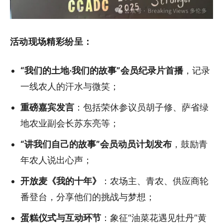
活动现场精彩纷呈：
“我们的土地·我们的故事”会员纪录片首播
，记录
一线农人的汗水与微笑；
重磅嘉宾发言
：包括荣休参议员胡子修、萨省绿
地农业副会长苏东亮等；
“讲我们自己的故事”会员动员计划发布
，鼓励青
年农人说出心声；
开放麦《我的十年》
：农场主、青农、供应商轮
番登台，分享他们的挑战与梦想；
蛋糕仪式与互动环节
：象征“油菜花遇见牡丹”黄