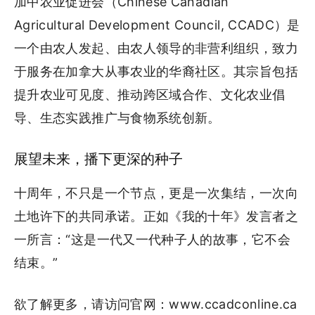
加中农业促进会（Chinese Canadian
Agricultural Development Council, CCADC）是
一个由农人发起、由农人领导的非营利组织，致力
于服务在加拿大从事农业的华裔社区。其宗旨包括
提升农业可见度、推动跨区域合作、文化农业倡
导、生态实践推广与食物系统创新。
展望未来，播下更深的种子
十周年，不只是一个节点，更是一次集结，一次向
土地许下的共同承诺。正如《我的十年》发言者之
一所言：“这是一代又一代种子人的故事，它不会
结束。”
欲了解更多，请访问官网：www.ccadconline.ca