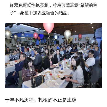
红双色蛋糕惊艳亮相，粒粒蓝莓寓意“希望的种
子”，象征中加农业融合的结晶。
十年不凡历程，扎根的不止是庄稼