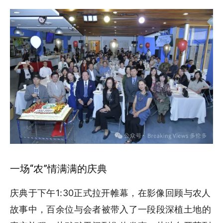
一场“农”情满满的庆典
庆典于下午1:30正式拉开帷幕，在影像回顾与农人
故事中，百余位与会者被带入了一段段深植土地的