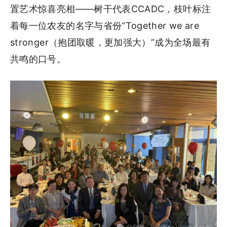
置艺术惊喜亮相——树干代表CCADC，枝叶标注
着每一位农友的名字与省份“Together we are
stronger（抱团取暖，更加强大）”成为全场最有
共鸣的口号。