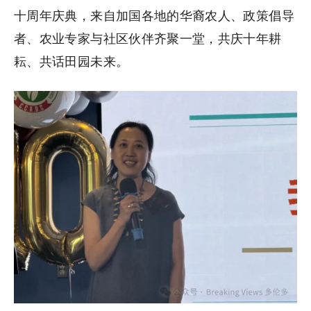
十周年庆典，来自加国各地的华裔农人、政策倡导
者、农业专家与社区伙伴齐聚一堂，共庆十年耕
耘、共话田园未来。