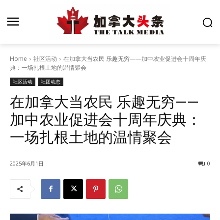
Home
社区活动
在加拿大当农民 乐趣无穷——加中农业促进会十周年庆
典：一场扎根土地的温情聚会
社区活动
社团动态
在加拿大当农民 乐趣无穷——
加中农业促进会十周年庆典：
一场扎根土地的温情聚会
2025年6月1日
0