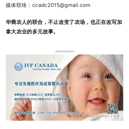
媒体联络：ccadc2015@gmail.com
华裔农人的联合，不止改变了农场，也正在改写加
拿大农业的多元故事
。
- Advertisment -