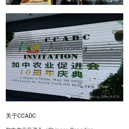
关于CCADC