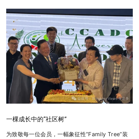
一棵成长中的“社区树”
为致敬每一位会员，一幅象征性“Family Tree”装