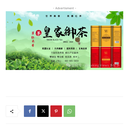
- Advertisment -