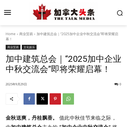
Home
商业贸易
加中建筑总会｜“2025加中企业中秋交流会”即将荣耀启
幕！
商业贸易
文化娱乐
加中建筑总会｜“2025加中企业
中秋交流会”即将荣耀启幕！
2025年9月29日
0
金秋送爽，丹桂飘香。
值此中秋佳节来临之际，