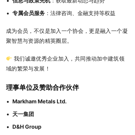
信息与政策先机
：获取最新动态与趋势
专属会员服务
：法律咨询、金融支持等权益
成为会员，不仅是加入一个协会，更是融入一个凝
聚智慧与资源的精英圈层。
我们诚邀优秀企业加入，共同推动加中建筑领
域的繁荣与发展！
理事单位及赞助合作伙伴
Markham Metals Ltd.
天一集团
D&H Group