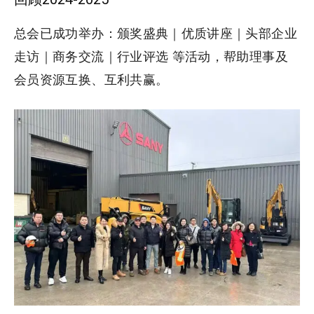
总会已成功举办：颁奖盛典｜优质讲座｜头部企业
走访｜商务交流｜行业评选 等活动，帮助理事及
会员资源互换、互利共赢。