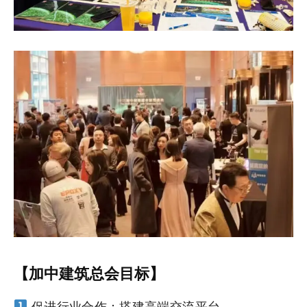
【加中建筑总会目标】
促进行业合作：搭建高端交流平台