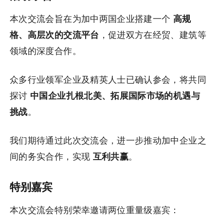
本次交流会旨在为加中两国企业搭建一个
高规
格、高层次的交流平台
，促进双方在经贸、建筑等
领域的深度合作。
众多行业领军企业及精英人士已确认参会，将共同
探讨
中国企业扎根北美、拓展国际市场的机遇与
挑战
。
我们期待通过此次交流会，进一步推动加中企业之
间的务实合作，实现
互利共赢
。
特别嘉宾
本次交流会特别荣幸邀请两位重量级嘉宾：