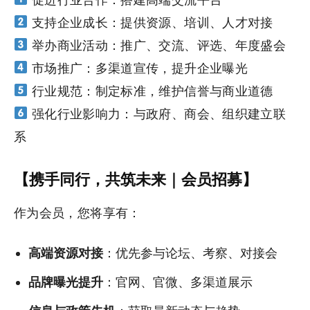
支持企业成长：提供资源、培训、人才对接
举办商业活动：推广、交流、评选、年度盛会
市场推广：多渠道宣传，提升企业曝光
行业规范：制定标准，维护信誉与商业道德
强化行业影响力：与政府、商会、组织建立联
系
【携手同行，共筑未来｜会员招募】
作为会员，您将享有：
高端资源对接
：优先参与论坛、考察、对接会
品牌曝光提升
：官网、官微、多渠道展示