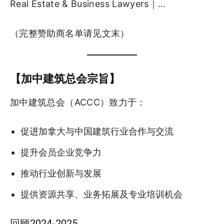
Real Estate & Business Lawyers｜…
（完整赞助商名单请见文末）
【加中建筑总会宗旨】
加中建筑总会（ACCC）致力于：
促进加拿大与中国建筑行业合作与交流
提升会员企业竞争力
推动行业创新与发展
提供资源共享、业务拓展及专业培训机会
回顾2024-2025