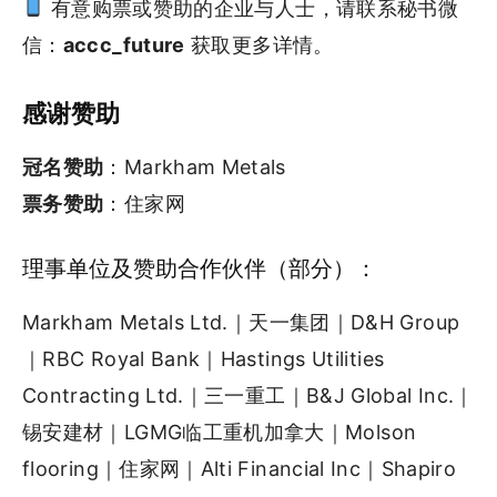
有意购票或赞助的企业与人士，请联系秘书微
信：
accc_future
获取更多详情。
感谢赞助
冠名赞助
：Markham Metals
票务赞助
：住家网
理事单位及赞助合作伙伴（部分）：
Markham Metals Ltd.｜天一集团｜D&H Group
｜RBC Royal Bank｜Hastings Utilities
Contracting Ltd.｜三一重工｜B&J Global Inc.｜
锡安建材｜LGMG临工重机加拿大｜Molson
flooring｜住家网｜Alti Financial Inc｜Shapiro