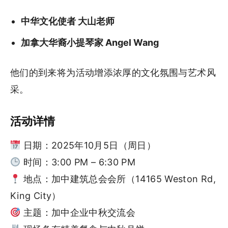
中华文化使者 大山老师
加拿大华裔小提琴家 Angel Wang
他们的到来将为活动增添浓厚的文化氛围与艺术风
采。
活动详情
日期：2025年10月5日（周日）
时间：3:00 PM – 6:30 PM
地点：加中建筑总会会所（14165 Weston Rd,
King City）
主题：加中企业中秋交流会