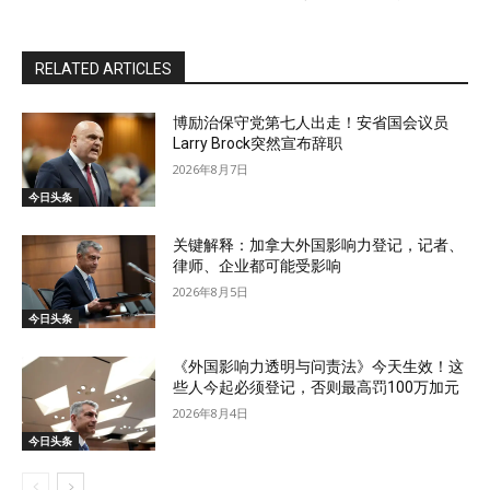
RELATED ARTICLES
博励治保守党第七人出走！安省国会议员
Larry Brock突然宣布辞职
2026年8月7日
今日头条
关键解释：加拿大外国影响力登记，记者、
律师、企业都可能受影响
2026年8月5日
今日头条
《外国影响力透明与问责法》今天生效！这
些人今起必须登记，否则最高罚100万加元
2026年8月4日
今日头条