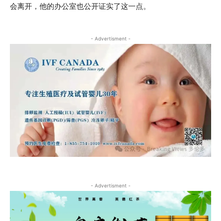
会离开，他的办公室也公开证实了这一点。
- Advertisment -
- Advertisment -