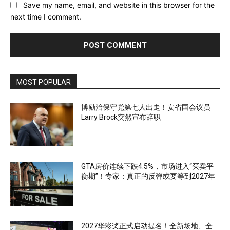
Save my name, email, and website in this browser for the
next time I comment.
MOST POPULAR
博励治保守党第七人出走！安省国会议员
Larry Brock突然宣布辞职
GTA房价连续下跌4.5%，市场进入“买卖平
衡期”！专家：真正的反弹或要等到2027年
2027华彩奖正式启动提名！全新场地、全