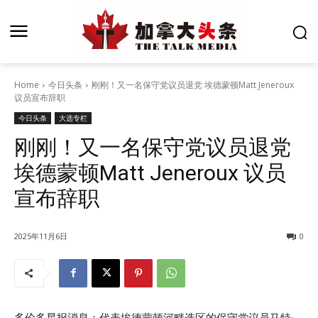
Home
今日头条
刚刚！又一名保守党议员退党 埃德蒙顿Matt Jeneroux
议员宣布辞职
今日头条
大选专栏
刚刚！又一名保守党议员退党
埃德蒙顿Matt Jeneroux 议员
宣布辞职
2025年11月6日
0
多伦多星报消息：代表埃德蒙顿河畔选区的保守党议员马特·