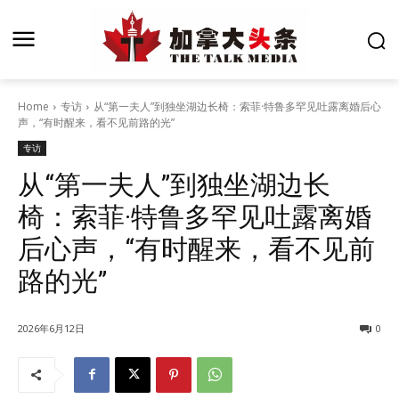
Home
专访
从“第一夫人”到独坐湖边长椅：索菲·特鲁多罕见吐露离婚后心
声，“有时醒来，看不见前路的光”
专访
从“第一夫人”到独坐湖边长
椅：索菲·特鲁多罕见吐露离婚
后心声，“有时醒来，看不见前
路的光”
2026年6月12日
0