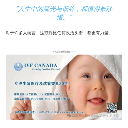
“人生中的高光与低谷，都值得被珍
惜。”
对于许多人而言，这或许比任何政治头衔，都更有力量。
- Advertisment -