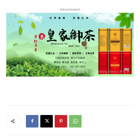
- Advertisment -