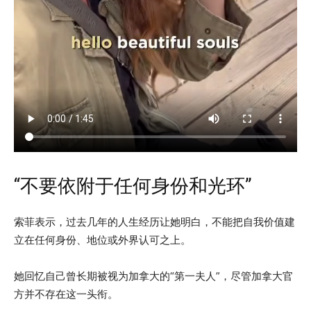
“不要依附于任何身份和光环”
索菲表示，过去几年的人生经历让她明白，不能把自我价值建
立在任何身份、地位或外界认可之上。
她回忆自己曾长期被视为加拿大的“第一夫人”，尽管加拿大官
方并不存在这一头衔。