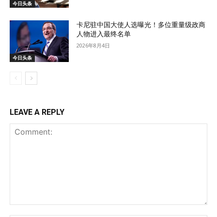
今日头条
卡尼驻中国大使人选曝光！多位重量级政商
人物进入最终名单
2026年8月4日
今日头条
LEAVE A REPLY
Comment: