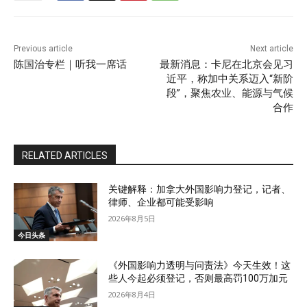
Previous article
Next article
陈国治专栏｜听我一席话
最新消息：卡尼在北京会见习
近平，称加中关系迈入“新阶
段”，聚焦农业、能源与气候
合作
RELATED ARTICLES
关键解释：加拿大外国影响力登记，记者、
律师、企业都可能受影响
2026年8月5日
今日头条
《外国影响力透明与问责法》今天生效！这
些人今起必须登记，否则最高罚100万加元
2026年8月4日