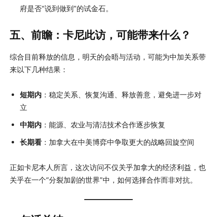
府是否“说到做到”的试金石。
五、前瞻：卡尼此访，可能带来什么？
综合目前释放的信息，明天的会晤与活动，可能为中加关系带
来以下几种结果：
短期内
：稳定关系、恢复沟通、释放善意，避免进一步对
立
中期内
：能源、农业与清洁技术合作逐步恢复
长期看
：加拿大在中美博弈中争取更大的战略回旋空间
正如卡尼本人所言，这次访问不仅关乎加拿大的经济利益，也
关乎在一个“分裂加剧的世界”中，如何选择合作而非对抗。