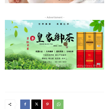
- Advertisment -