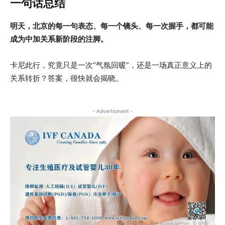
一句话总结
明天，北京的每一句表态、每一个镜头、每一次握手，都可能
成为中加关系新阶段的注脚。
卡尼此行，究竟只是一次“气氛回暖”，还是一场真正意义上的
关系转折？答案，很快就会揭晓。
- Advertisment -