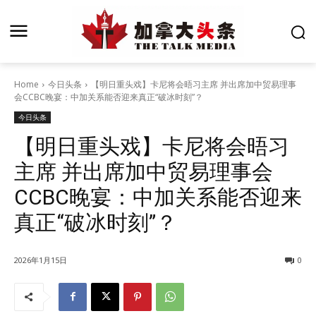
Home
今日头条
【明日重头戏】卡尼将会晤习主席 并出席加中贸易理事
会CCBC晚宴：中加关系能否迎来真正“破冰时刻”？
今日头条
【明日重头戏】卡尼将会晤习
主席 并出席加中贸易理事会
CCBC晚宴：中加关系能否迎来
真正“破冰时刻”？
2026年1月15日
0