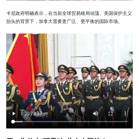
卡尼政府明确表示，在当前全球贸易格局动荡、美国保护主义
抬头的背景下，加拿大需要更广泛、更平衡的国际市场。