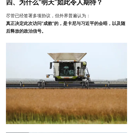
四、为什么“明天”如此令人期待？
尽管已经签署多项协议，但外界普遍认为：
真正决定此次访问“成败”的，是卡尼与习近平的会晤，以及随
后释放的政治信号。