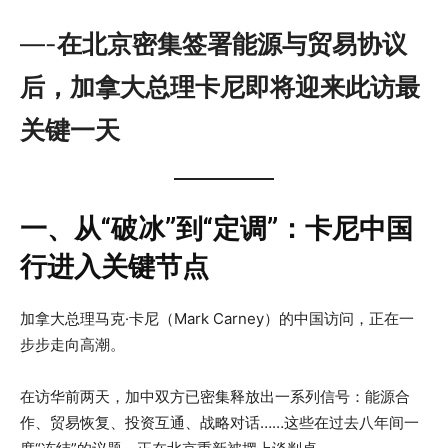
—-
在北京密集签署能源与贸易协议
后，加拿大总理卡尼即将迎来此访最
关键一天
一、从“破冰”到“定调”：卡尼中国
行进入关键节点
加拿大总理马克·卡尼（Mark Carney）的中国访问，正在一
步步走向高潮。
在访华前两天，加中双方已密集释放出一系列信号：能源合
作、贸易恢复、投资互通、战略对话……这些在过去八年间一