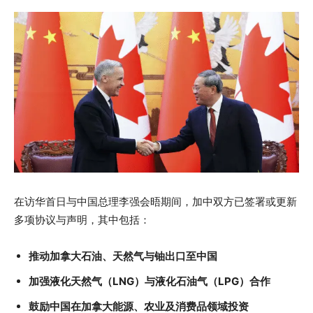
在访华首日与中国总理李强会晤期间，加中双方已签署或更新
多项协议与声明，其中包括：
推动加拿大石油、天然气与铀出口至中国
加强液化天然气（LNG）与液化石油气（LPG）合作
鼓励中国在加拿大能源、农业及消费品领域投资