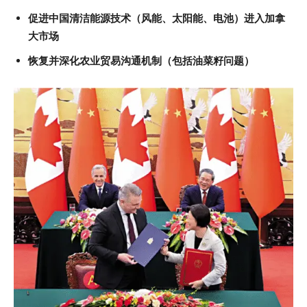
促进中国清洁能源技术（风能、太阳能、电池）进入加拿
大市场
恢复并深化农业贸易沟通机制（包括油菜籽问题）