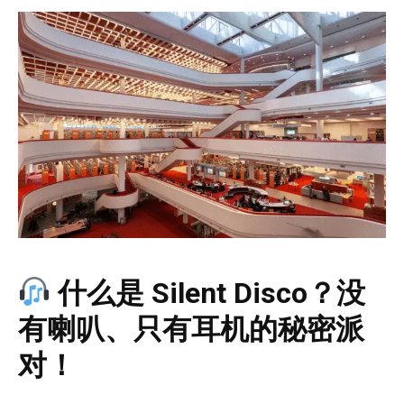
什么是 Silent Disco？没
有喇叭、只有耳机的秘密派
对！