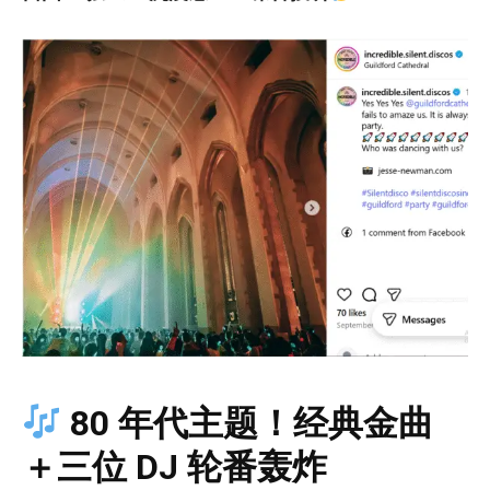
80 年代主题！经典金曲
＋三位 DJ 轮番轰炸