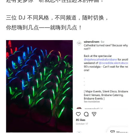
三位 DJ 不同风格，不同频道，随时切换，
你想嗨到几点——就嗨到几点！