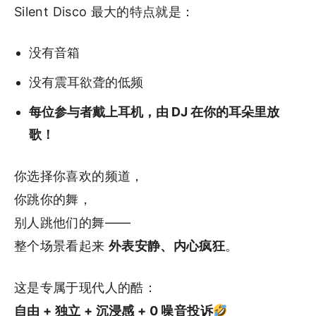
Silent Disco 最大的特点就是：
没有音箱
没有震耳欲聋的低频
每位参与者戴上耳机，由 DJ 在你的耳朵里放
歌！
你选择你喜欢的频道，
你跳你的舞，
别人跳他们的舞——
整个场景看起来
外表安静、内心疯狂
。
这是专属于现代人的酷：
自由 + 独立 + 沉浸感 + 0 噪音投诉