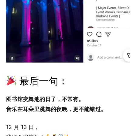
最后一句：
图书馆变舞池的日子，不常有。
音乐在耳朵里跳舞的夜晚，更不能错过。
12 月 13 日，