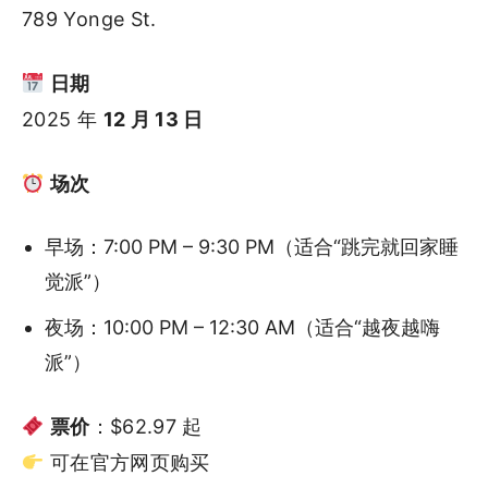
789 Yonge St.
日期
2025 年
12 月 13 日
场次
早场：7:00 PM – 9:30 PM（适合“跳完就回家睡
觉派”）
夜场：10:00 PM – 12:30 AM（适合“越夜越嗨
派”）
票价
：$62.97 起
可在官方网页购买