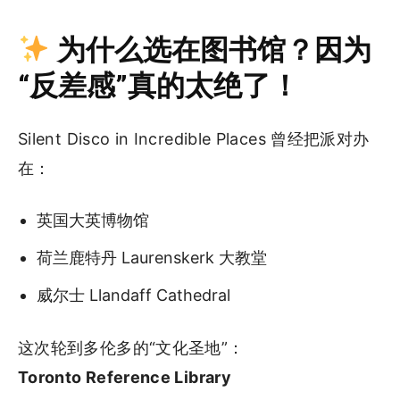
为什么选在图书馆？因为
“反差感”真的太绝了！
Silent Disco in Incredible Places 曾经把派对办
在：
英国大英博物馆
荷兰鹿特丹 Laurenskerk 大教堂
威尔士 Llandaff Cathedral
这次轮到多伦多的“文化圣地”：
Toronto Reference Library