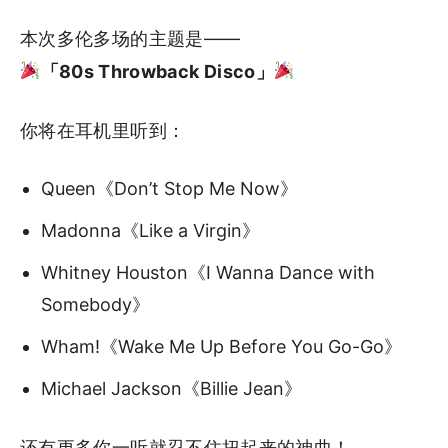
本次多伦多场的主题是——
「80s Throwback Disco」
你将在耳机里听到：
Queen《Don’t Stop Me Now》
Madonna《Like a Virgin》
Whitney Houston《I Wanna Dance with
Somebody》
Wham!《Wake Me Up Before You Go-Go》
Michael Jackson《Billie Jean》
还有更多你一听就忍不住扭起来的神曲！