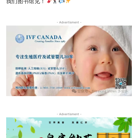
我们图书馆见！
- Advertisment -
- Advertisment -