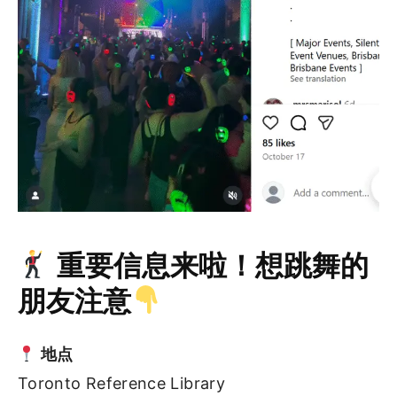
重要信息来啦！想跳舞的
朋友注意
地点
Toronto Reference Library