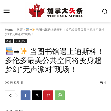
Home
教育
➡
当图书馆遇上迪斯科！多伦多最美公共空间将变身超
梦幻“无声派对”现场！
教育
文化娱乐
➡
当图书馆遇上迪斯科！
多伦多最美公共空间将变身超
梦幻“无声派对”现场！
2025年12月1日
0