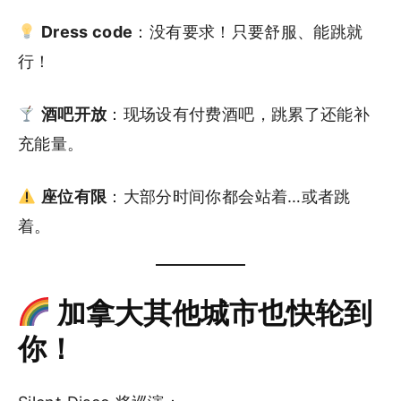
Dress code
：没有要求！只要舒服、能跳就
行！
酒吧开放
：现场设有付费酒吧，跳累了还能补
充能量。
座位有限
：大部分时间你都会站着…或者跳
着。
加拿大其他城市也快轮到
你！