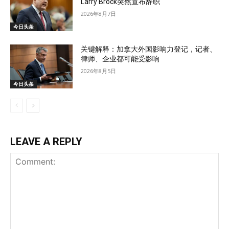
Larry Brock突然宣布辞职
2026年8月7日
今日头条
关键解释：加拿大外国影响力登记，记者、
律师、企业都可能受影响
2026年8月5日
今日头条
LEAVE A REPLY