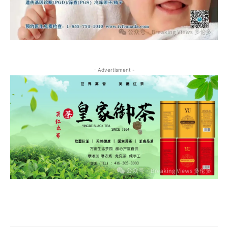
- Advertisment -