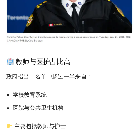
教师与医护占比高
政府指出，名单中超过一半来自：
学校教育系统
医院与公共卫生机构
主要包括教师与护士