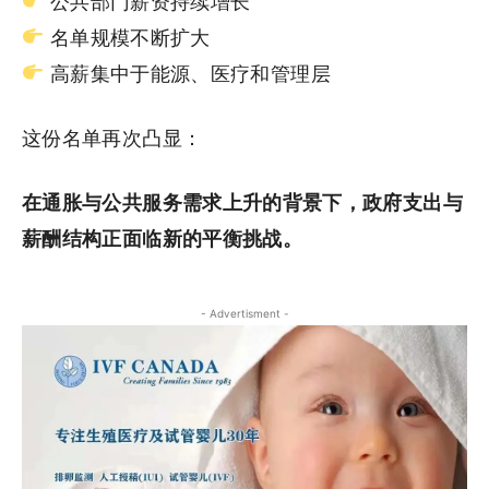
公共部门薪资持续增长
名单规模不断扩大
高薪集中于能源、医疗和管理层
这份名单再次凸显：
在通胀与公共服务需求上升的背景下，政府支出与
薪酬结构正面临新的平衡挑战。
- Advertisment -