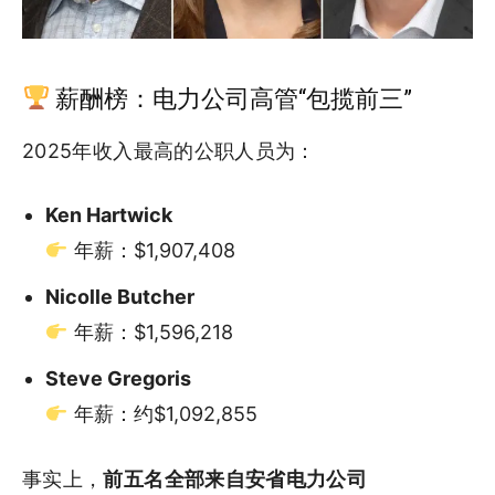
薪酬榜：电力公司高管“包揽前三”
2025年收入最高的公职人员为：
Ken Hartwick
年薪：$1,907,408
Nicolle Butcher
年薪：$1,596,218
Steve Gregoris
年薪：约$1,092,855
事实上，
前五名全部来自安省电力公司