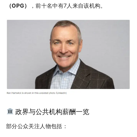
（OPG）
，前十名中有7人来自该机构。
政界与公共机构薪酬一览
部分公众关注人物包括：