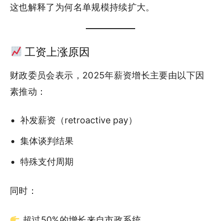
这也解释了为何名单规模持续扩大。
工资上涨原因
财政委员会表示，2025年薪资增长主要由以下因
素推动：
补发薪资（retroactive pay）
集体谈判结果
特殊支付周期
同时：
超过50%的增长来自市政系统