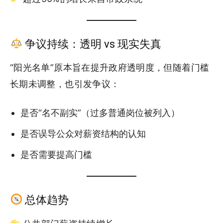
争议持续：透明 vs 现实失真
“阳光名单”原本旨在提升政府透明度，但随着门槛
长期未调整，也引发争议：
是否“名不副实”（过多普通岗位被列入）
是否误导公众对薪资结构的认知
是否需要提高门槛
总体趋势