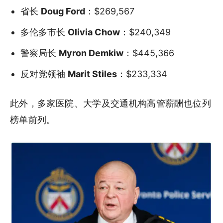
省长
Doug Ford
：$269,567
多伦多市长
Olivia Chow
：$240,349
警察局长
Myron Demkiw
：$445,366
反对党领袖
Marit Stiles
：$233,334
此外，多家医院、大学及交通机构高管薪酬也位列
榜单前列。