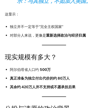
示：与其独立，不如加入美国。
这显示：
独立并不一定等于“完全主权国家”
对部分人来说，更像是
重新选择政治与经济归属
现实规模有多大？
阿尔伯塔省人口约
500万
真正准备为独立付出代价的约 80万人
其余约 420万人并不支持或不愿承担后果