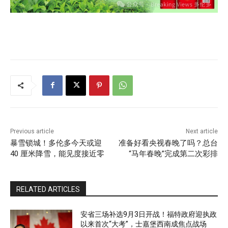
Previous article
Next article
暴雪锁城！多伦多今天或迎
准备好看央视春晚了吗？总台
40 厘米降雪，能见度接近零
“马年春晚”完成第二次彩排
RELATED ARTICLES
安省三场补选9月3日开战！福特政府迎执政
以来首次“大考”，士嘉堡西南成焦点战场