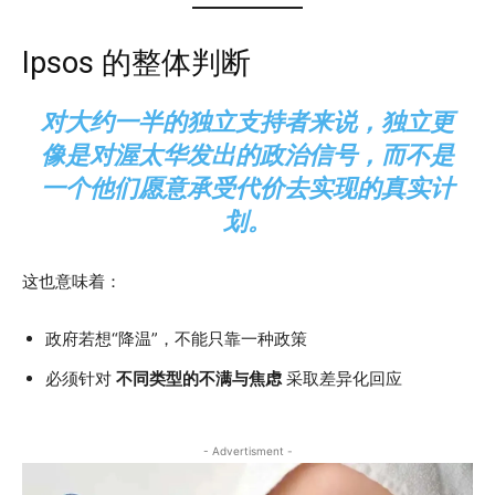
Ipsos 的整体判断
对大约一半的独立支持者来说，独立更
像是对渥太华发出的政治信号，而不是
一个他们愿意承受代价去实现的真实计
划。
这也意味着：
政府若想“降温”，不能只靠一种政策
必须针对
不同类型的不满与焦虑
采取差异化回应
- Advertisment -