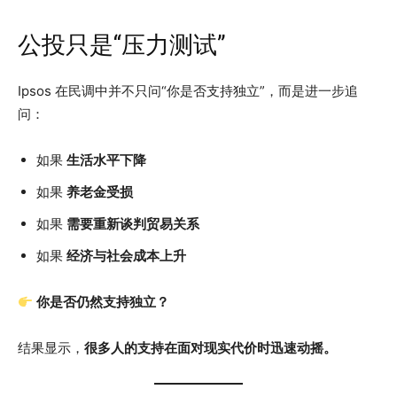
公投只是“压力测试”
Ipsos 在民调中并不只问“你是否支持独立”，而是进一步追
问：
如果
生活水平下降
如果
养老金受损
如果
需要重新谈判贸易关系
如果
经济与社会成本上升
你是否仍然支持独立？
结果显示，
很多人的支持在面对现实代价时迅速动摇。