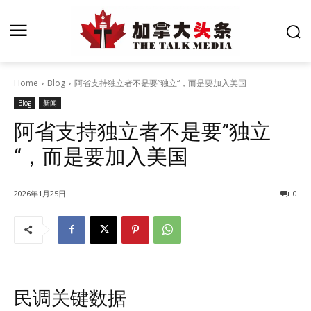
Home
Blog
阿省支持独立者不是要”独立“，而是要加入美国
Blog
新闻
阿省支持独立者不是要”独立
“，而是要加入美国
2026年1月25日
0
民调关键数据