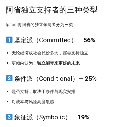
阿省独立支持者的三种类型
Ipsos 将阿省的独立倾向者分为三类：
坚定派（Committed）—
56%
无论经济或社会代价多大，都会支持独立
更倾向认为：
独立能带来更好的未来
条件派（Conditional）—
25%
是否支持，取决于条件与现实安排
对成本与风险高度敏感
象征派（Symbolic）—
19%