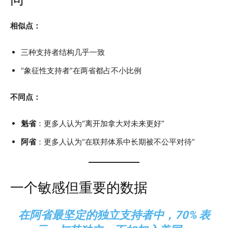
相似点：
三种支持者结构几乎一致
“象征性支持者”在两省都占不小比例
不同点：
魁省
：更多人认为“离开加拿大对未来更好”
阿省
：更多人认为“在联邦体系中长期被不公平对待”
一个敏感但重要的数据
在阿省最坚定的独立支持者中，70% 表