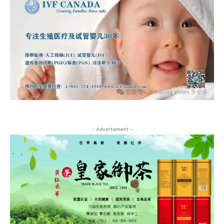
- Advertisment -