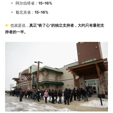
阿尔伯塔省：
15–16%
魁北克省：
15–16%
也就是说，
真正“铁了心”的独立支持者，大约只有最初支
持者的一半。