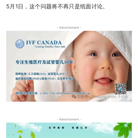
5月1日，这个问题将不再只是纸面讨论。
- Advertisment -
- Advertisment -