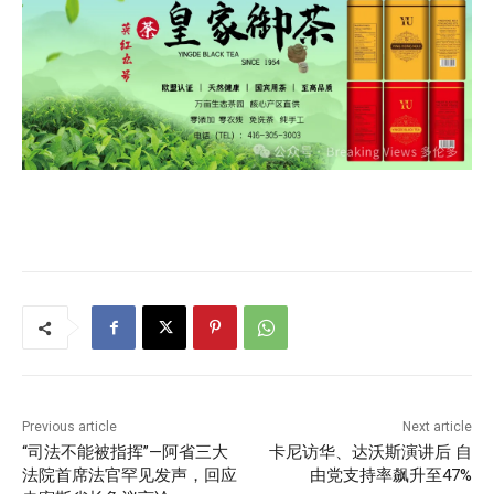
Previous article
Next article
“司法不能被指挥”—阿省三大
卡尼访华、达沃斯演讲后 自
法院首席法官罕见发声，回应
由党支持率飙升至47%