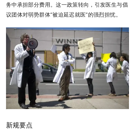
务中承担部分费用。这一政策转向，引发医生与倡
议团体对弱势群体“被迫延迟就医”的强烈担忧。
新规要点