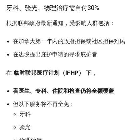
牙科、验光、物理治疗需自付30%
根据联邦政府最新通知，受影响人群包括：
在加拿大第一年内的政府担保或社区担保难民
在边境提出庇护申请的寻求庇护者
在
临时联邦医疗计划（IFHP）
下，
看医生、专科、住院和检查仍将全额覆盖
但以下服务将不再全免：
牙科
验光