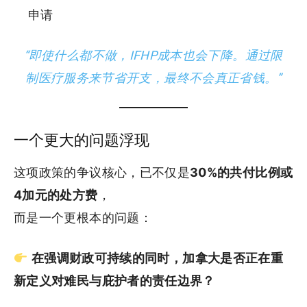
申请
“即使什么都不做，IFHP成本也会下降。通过限
制医疗服务来节省开支，最终不会真正省钱。”
一个更大的问题浮现
这项政策的争议核心，已不仅是
30%的共付比例或
4加元的处方费
，
而是一个更根本的问题：
在强调财政可持续的同时，加拿大是否正在重
新定义对难民与庇护者的责任边界？