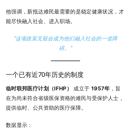
他强调，新抵达难民最需要的是稳定健康状况，才
能尽快融入社会、进入职场。
“这项政策无疑会成为他们融入社会的一道障
碍。”
一个已有近70年历史的制度
临时联邦医疗计划（IFHP）
成立于
1957年
，旨
在为尚未符合省级医保资格的难民与受保护人士，
提供临时、公共资助的医疗保障。
数据显示：