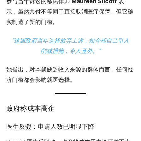
参与当年诉讼的移民律师
Maureen Silcoff
表
示，虽然共付不等同于直接取消医疗保障，但它确
实制造了新的门槛。
“这届政府当年选择放弃上诉，如今却自己引入
削减措施，令人意外。”
她指出，对本就缺乏收入来源的群体而言，任何经
济门槛都会影响就医选择。
政府称成本高企
医生反驳：申请人数已明显下降