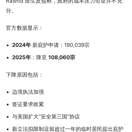
Rashid 医生反驳称，政府的成本压力论证并不充
分。
官方数据显示：
2024年
新庇护申请：190,039宗
2025年
：降至
108,060宗
下降原因包括：
边境执法加强
签证要求收紧
与美国扩大“安全第三国”协议
新立法拟限制逗留超过一年的临时居民提出庇护