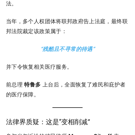
法。
当年，多个人权团体将联邦政府告上法庭，最终联
邦法院裁定该政策属于：
“残酷且不寻常的待遇”
并下令恢复相关医疗服务。
前总理
特鲁多
上台后，全面恢复了难民和庇护者
的医疗保障。
法律界质疑：这是“变相削减”