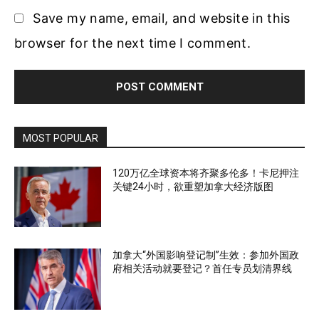
Save my name, email, and website in this
browser for the next time I comment.
MOST POPULAR
120万亿全球资本将齐聚多伦多！卡尼押注
关键24小时，欲重塑加拿大经济版图
加拿大“外国影响登记制”生效：参加外国政
府相关活动就要登记？首任专员划清界线