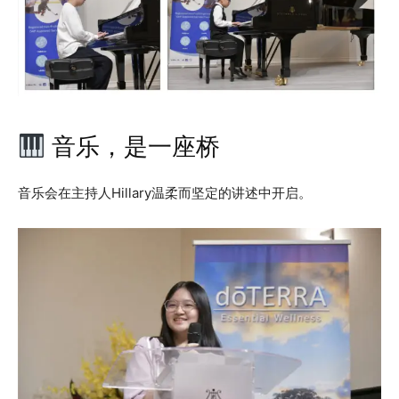
音乐，是一座桥
音乐会在主持人Hillary温柔而坚定的讲述中开启。