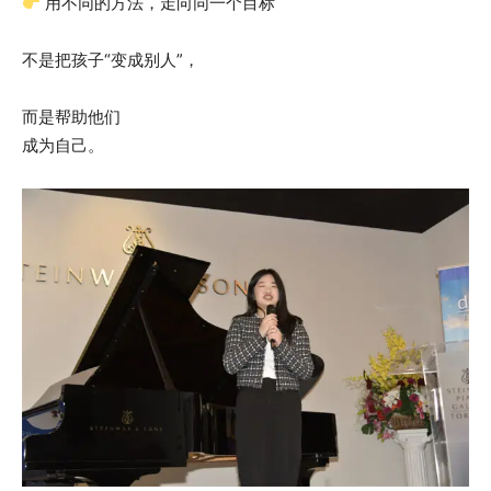
用不同的方法，走向同一个目标
不是把孩子“变成别人”，
而是帮助他们
成为自己。