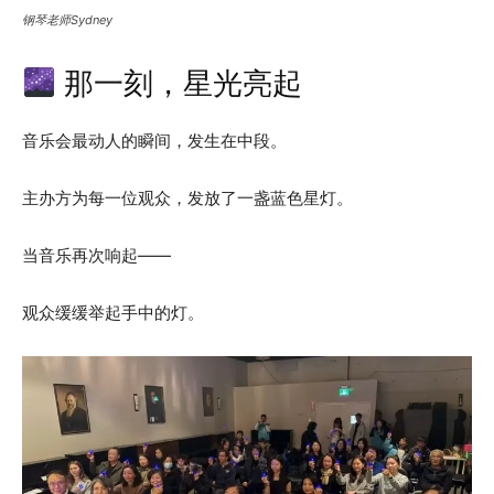
钢琴老师Sydney
那一刻，星光亮起
音乐会最动人的瞬间，发生在中段。
主办方为每一位观众，发放了一盏蓝色星灯。
当音乐再次响起——
观众缓缓举起手中的灯。