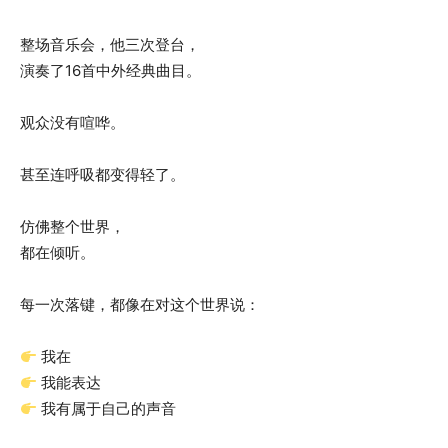
整场音乐会，他三次登台，
演奏了16首中外经典曲目。
观众没有喧哗。
甚至连呼吸都变得轻了。
仿佛整个世界，
都在倾听。
每一次落键，都像在对这个世界说：
我在
我能表达
我有属于自己的声音