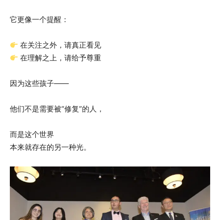
它更像一个提醒：
在关注之外，请真正看见
在理解之上，请给予尊重
因为这些孩子——
他们不是需要被“修复”的人，
而是这个世界
本来就存在的另一种光。