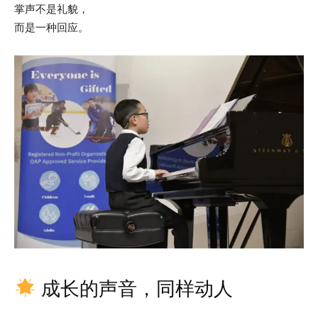
掌声不是礼貌，
而是一种回应。
成长的声音，同样动人