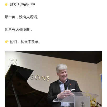
以及无声的守护
那一刻，没有人说话。
但所有人都明白：
他们，从来不孤单。