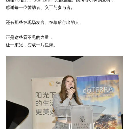
感谢每一位赞助者、义工与参与者。
还有那些在现场发言、在幕后付出的人。
正是这些看不见的力量，
让一束光，变成一片星海。