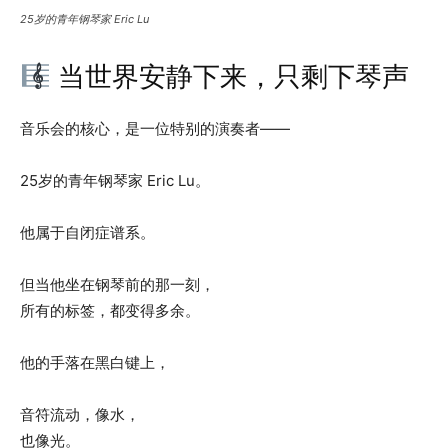
25岁的青年钢琴家 Eric Lu
当世界安静下来，只剩下琴声
音乐会的核心，是一位特别的演奏者——
25岁的青年钢琴家 Eric Lu。
他属于自闭症谱系。
但当他坐在钢琴前的那一刻，
所有的标签，都变得多余。
他的手落在黑白键上，
音符流动，像水，
也像光。