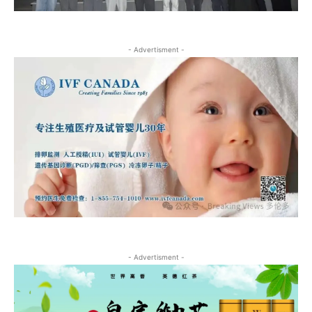
- Advertisment -
- Advertisment -