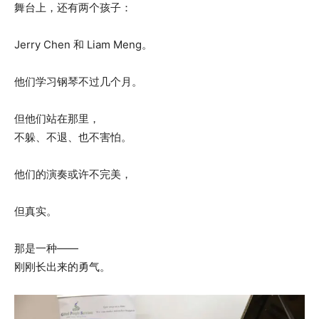
舞台上，还有两个孩子：
Jerry Chen 和 Liam Meng。
他们学习钢琴不过几个月。
但他们站在那里，
不躲、不退、也不害怕。
他们的演奏或许不完美，
但真实。
那是一种——
刚刚长出来的勇气。