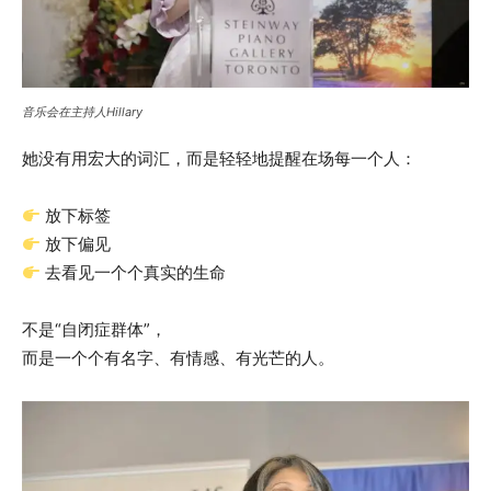
音乐会在主持人Hillary
她没有用宏大的词汇，而是轻轻地提醒在场每一个人：
放下标签
放下偏见
去看见一个个真实的生命
不是“自闭症群体”，
而是一个个有名字、有情感、有光芒的人。