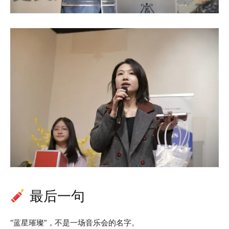
最后一句
“蓝星璀璨”，不是一场音乐会的名字。