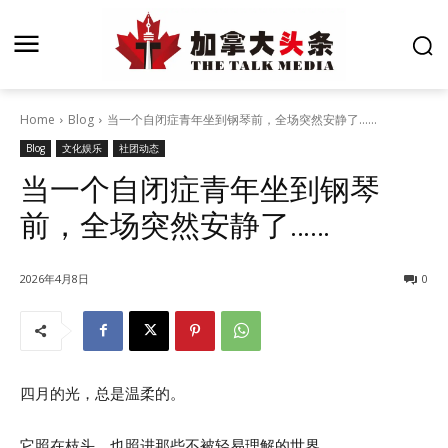
Home
Blog
当一个自闭症青年坐到钢琴前，全场突然安静了……
Blog
文化娱乐
社团动态
当一个自闭症青年坐到钢琴
前，全场突然安静了……
2026年4月8日
0
四月的光，总是温柔的。
它照在枝头，也照进那些不被轻易理解的世界。