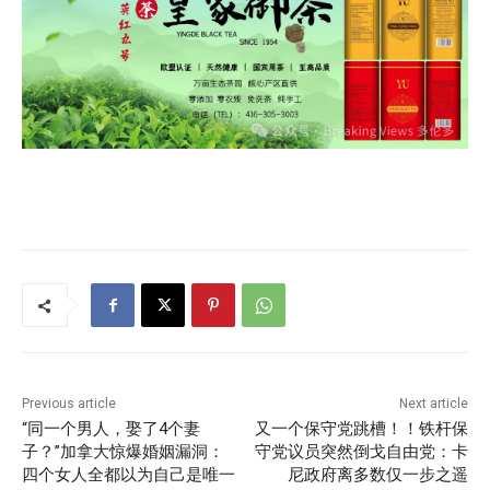
Previous article
Next article
“同一个男人，娶了4个妻
又一个保守党跳槽！！铁杆保
子？”加拿大惊爆婚姻漏洞：
守党议员突然倒戈自由党：卡
四个女人全都以为自己是唯一
尼政府离多数仅一步之遥