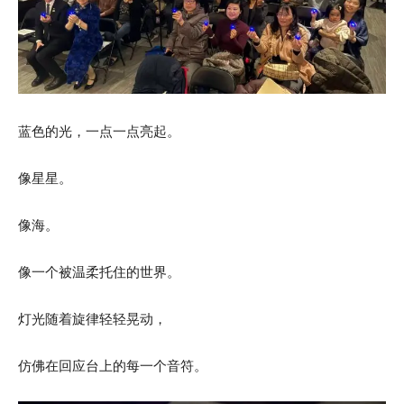
蓝色的光，一点一点亮起。
像星星。
像海。
像一个被温柔托住的世界。
灯光随着旋律轻轻晃动，
仿佛在回应台上的每一个音符。