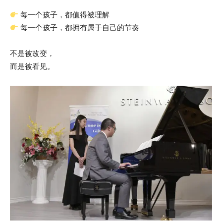
每一个孩子，都值得被理解
每一个孩子，都拥有属于自己的节奏
不是被改变，
而是被看见。