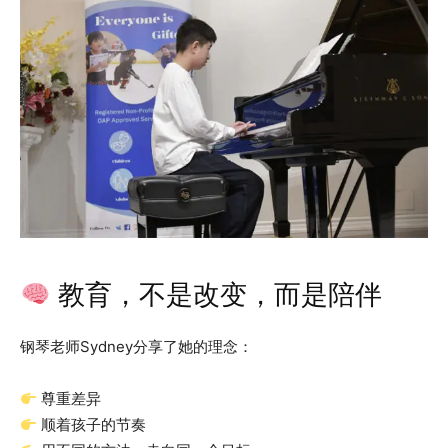
教育，不是改变，而是陪伴
钢琴老师Sydney分享了她的理念：
尊重差异
顺着孩子的节奏