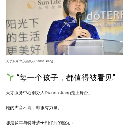
天才服务中心创办人Dianna Jiang
“每一个孩子，都值得被看见”
天才服务中心创办人Dianna Jiang走上舞台。
她的声音不高，却很有力量。
那是多年与特殊孩子相伴后的坚定：