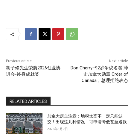
Previous article
Next article
胡子修先生荣膺2026创业协
Don Cherry–92岁争议名嘴 冲
进会-终身成就奖
击加拿大勋章 Order of
Canada，总理拒绝表态
RELATED ARTICLES
加拿大房主注意：地税太高不一定只能认
交！出现这几种情况，可申请降低甚至退款
2026年8月7日