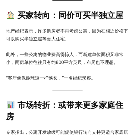
买家转向：同价可买半独立屋
地产经纪表示，许多购房者不再考虑公寓，因为在相近价格下
可以购买半独立屋等更大住宅。
此外，一些公寓的物业费高得惊人，而新建单位面积又非常
小，两房单位往往只有约800平方英尺，布局也不理想。
“客厅像保龄球道一样狭长，”一名经纪形容。
市场转折：或带来更多家庭住
房
专家指出，公寓开发放缓可能促使银行转向支持更适合家庭居