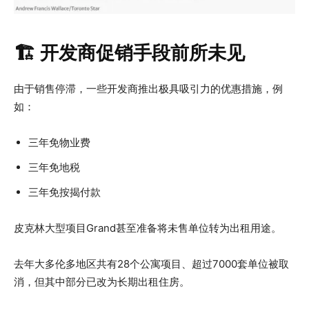
🏗 开发商促销手段前所未见
由于销售停滞，一些开发商推出极具吸引力的优惠措施，例
如：
三年免物业费
三年免地税
三年免按揭付款
皮克林大型项目Grand甚至准备将未售单位转为出租用途。
去年大多伦多地区共有28个公寓项目、超过7000套单位被取
消，但其中部分已改为长期出租住房。