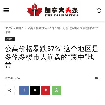
Home
房地产
公寓价格暴跌57%! 这个地区是多伦多楼市大崩盘的“震中”
地带
房地产
公寓价格暴跌57%! 这个地区是
多伦多楼市大崩盘的“震中”地
带
2026年3月14日
0