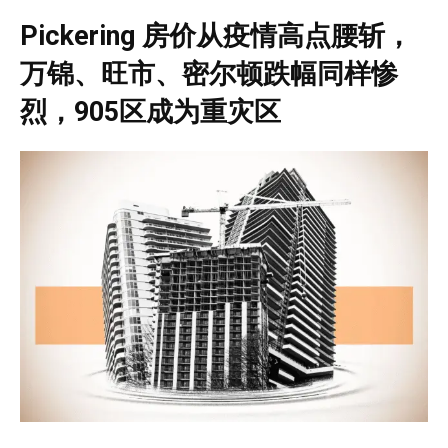
Pickering
房价从疫情高点腰斩，
万锦、旺市、密尔顿跌幅同样惨
烈，905区成为重灾区