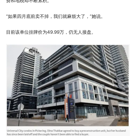
费和地税却不断累积。
“如果四月底前卖不掉，我们就麻烦大了，”她说。
目前该单位挂牌价为49.99万，仍无人接盘。