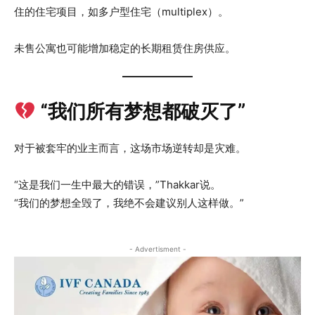
住的住宅项目，如多户型住宅（multiplex）。
未售公寓也可能增加稳定的长期租赁住房供应。
“我们所有梦想都破灭了”
对于被套牢的业主而言，这场市场逆转却是灾难。
“这是我们一生中最大的错误，”Thakkar说。
“我们的梦想全毁了，我绝不会建议别人这样做。”
- Advertisment -