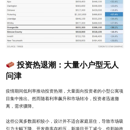
投资热退潮：大量小户型无人
问津
疫情期间低利率推动投资热潮，大量面向投资者的小型公寓项
目集中推出。然而随着利率飙升和市场转冷，投资者迅速撤
离，需求骤降。
这些公寓多数面积较小，设计并不适合家庭居住，导致市场吸
引力大幅下降。开发商库存积压，新项目开工减少，也影响政