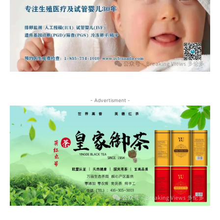
- Advertisment -