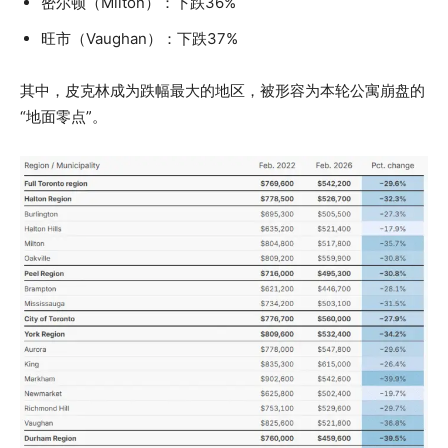
密尔顿（Milton）：下跌36%
旺市（Vaughan）：下跌37%
其中，皮克林成为跌幅最大的地区，被形容为本轮公寓崩盘的
“地面零点”。