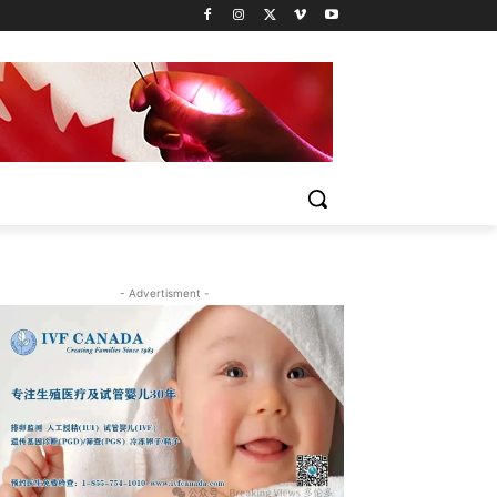
- Advertisment -