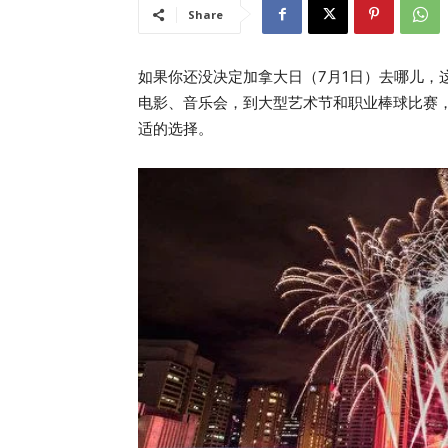
Share
如果你还没决定加拿大日（7月1日）去哪儿，
电影、音乐会，到大型艺术节和职业棒球比赛
适的选择。