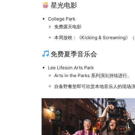
星光电影
College Park
免费露天电影
本周放映：《Kicking & Screamin
免费夏季音乐会
Lee Lifeson Arts Park
Arts in the Parks 系列演出持续进行。
自备野餐垫即可欣赏本地音乐人的现场