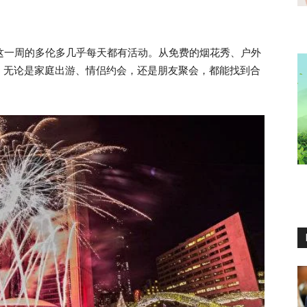
这一周的多伦多几乎每天都有活动。从免费的烟花秀、户外
，无论是家庭出游、情侣约会，还是朋友聚会，都能找到合