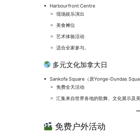
Harbourfront Centre
现场娱乐演出
美食摊位
艺术体验活动
适合全家参与。
多元文化加拿大日
Sankofa Square（原Yonge-Dundas Squ
免费全天活动
汇集来自世界各地的歌舞、文化展示及
免费户外活动