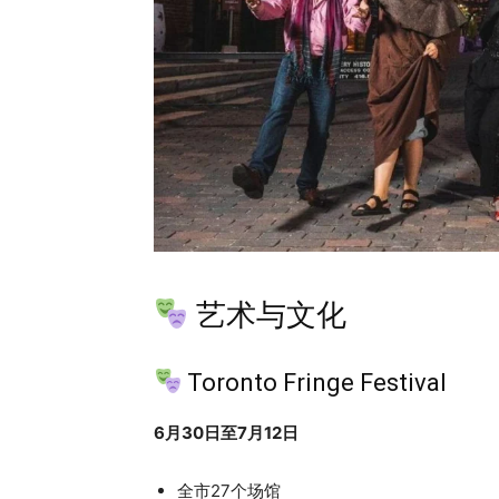
艺术与文化
Toronto Fringe Festival
6月30日至7月12日
全市27个场馆