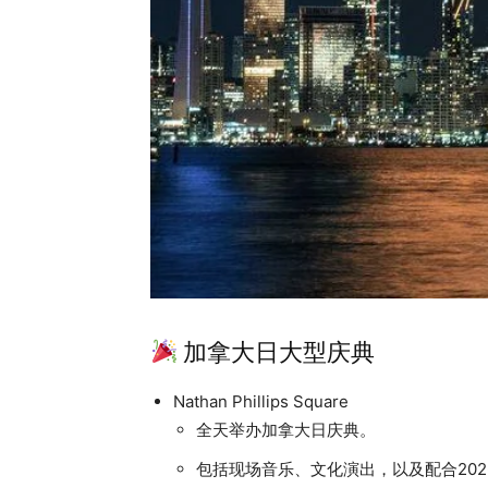
加拿大日大型庆典
Nathan Phillips Square
全天举办加拿大日庆典。
包括现场音乐、文化演出，以及配合20