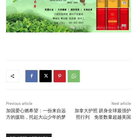
Previous article
Next article
加国爱心燃希望：一份来自远
加拿大护照 跻身全球最强护
方的援助，托起大山少年的梦
照行列 免签数量超越美国