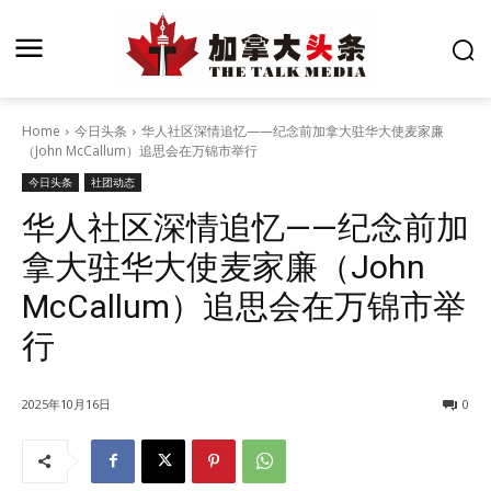
Home
今日头条
华人社区深情追忆——纪念前加拿大驻华大使麦家廉
（John McCallum）追思会在万锦市举行
今日头条
社团动态
华人社区深情追忆——纪念前加
拿大驻华大使麦家廉（John
McCallum）追思会在万锦市举
行
2025年10月16日
0