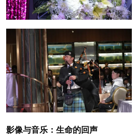
影像与音乐：生命的回声