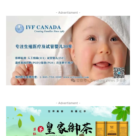
- Advertisment -
- Advertisment -