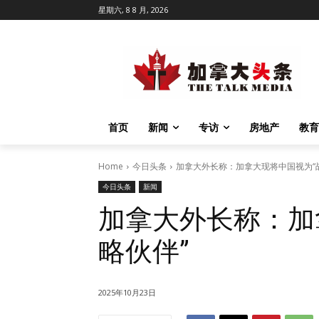
星期六, 8 8 月, 2026
首页
新闻
专访
房地产
教育
Home
今日头条
加拿大外长称：加拿大现将中国视为“
今日头条
新闻
加拿大外长称：加
略伙伴”
2025年10月23日