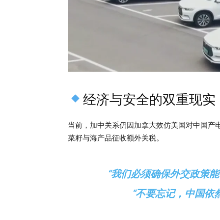
经济与安全的双重现实
当前，加中关系仍因加拿大效仿美国对中国产
菜籽与海产品征收额外关税。
“我们必须确保外交政策能
“不要忘记，中国依