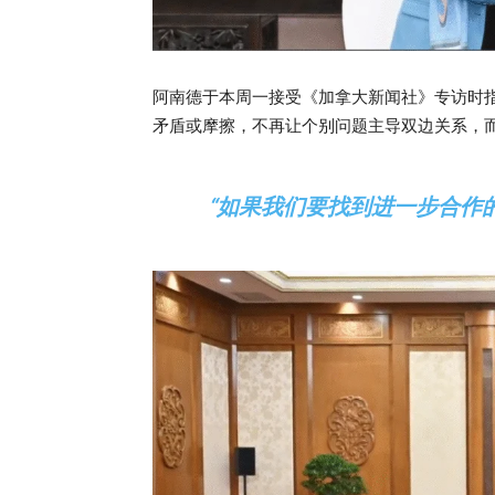
阿南德于本周一接受《加拿大新闻社》专访时
矛盾或摩擦，不再让个别问题主导双边关系，
“如果我们要找到进一步合作