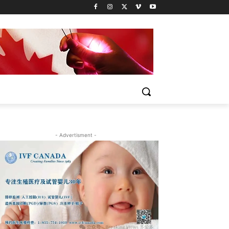
- Advertisment -