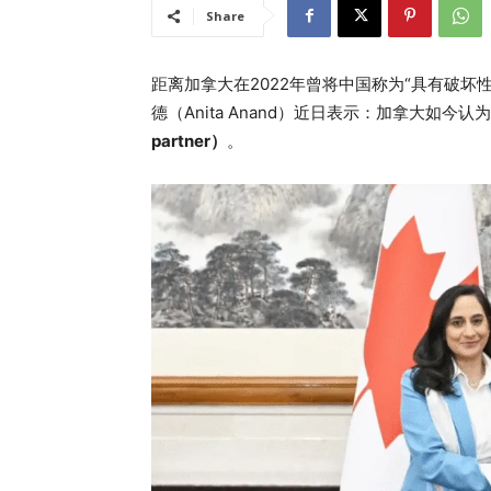
Share
距离加拿大在2022年曾将中国称为“具有破坏
德（Anita Anand）近日表示：加拿大如
partner）
。