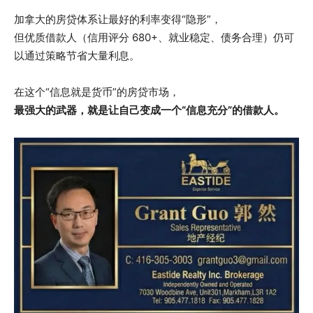
加拿大的房贷体系让最好的利率变得“隐形”，
但优质借款人（信用评分 680+、就业稳定、债务合理）仍可
以通过策略节省大量利息。
在这个“信息就是货币”的房贷市场，
最强大的武器，就是让自己变成一个“信息充分”的借款人。