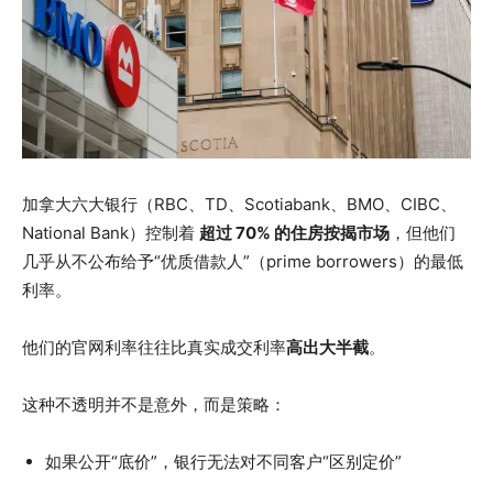
加拿大六大银行（RBC、TD、Scotiabank、BMO、CIBC、
National Bank）控制着
超过 70% 的住房按揭市场
，但他们
几乎从不公布给予“优质借款人”（prime borrowers）的最低
利率。
他们的官网利率往往比真实成交利率
高出大半截
。
这种不透明并不是意外，而是策略：
如果公开“底价”，银行无法对不同客户“区别定价”