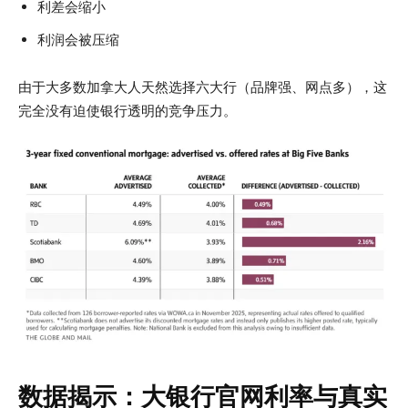
利差会缩小
利润会被压缩
由于大多数加拿大人天然选择六大行（品牌强、网点多），这
完全没有迫使银行透明的竞争压力。
数据揭示：大银行官网利率与真实