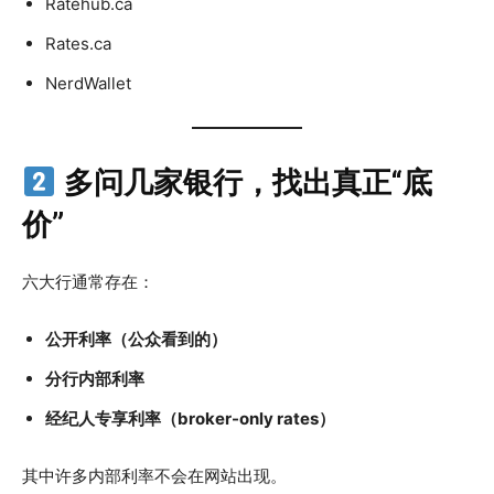
Ratehub.ca
Rates.ca
NerdWallet
多问几家银行，找出真正“底
价”
六大行通常存在：
公开利率（公众看到的）
分行内部利率
经纪人专享利率（broker-only rates）
其中许多内部利率不会在网站出现。