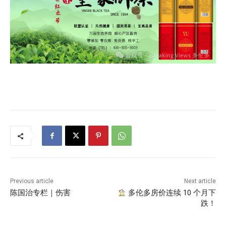
Previous article
Next article
陈国治专栏｜伤害
多伦多房价连续 10 个月下
跌！