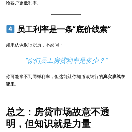
给客户更低利率。
员工利率是一条“底价线索”
如果认识银行职员，不妨问：
“你们员工房贷利率是多少？”
你可能拿不到同样利率，但这能让你知道该银行的
真实底线在
哪里
。
总之：房贷市场故意不透
明，但知识就是力量