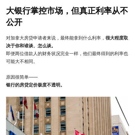
大银行掌控市场，但真正利率从不
公开
对加拿大房贷申请者来说，最终能拿到什么利率，
很大程度取
决于你和谁谈、怎么谈。
即便两位借款人的财务状况完全一样，他们最终得到的利率也
可能大不相同。
原因很简单——
银行的房贷定价极度不透明。