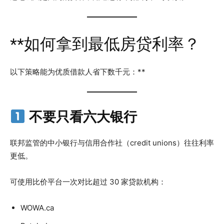
**如何拿到最低房贷利率？
以下策略能为优质借款人省下数千元：**
不要只看六大银行
联邦监管的中小银行与信用合作社（credit unions）往往利率
更低。
可使用比价平台一次对比超过 30 家贷款机构：
WOWA.ca