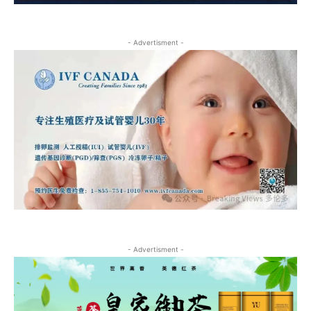
- Advertisment -
- Advertisment -