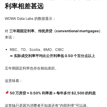
利率相差甚远
WOWA Data Labs 的数据显示：
对
三年期固定利率、传统房贷（conventional mortgages）
来说：
RBC、TD、Scotia、BMO、CIBC
➡
实际成交利率平均比公开利率低 0.50 个百分点以上
五年期固定利率也存在相似差距。
这意味着：
50 万房贷 × 0.50% 利率差 = 每年多付 $2,500 的利息
这笔钱只是因为消费者不知道还有“内部利率”可以谈。