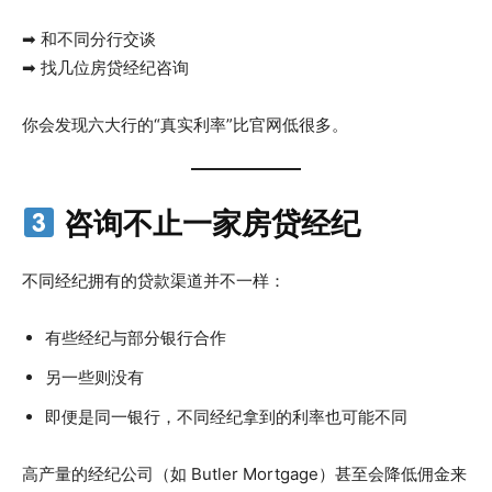
➡ 和不同分行交谈
➡ 找几位房贷经纪咨询
你会发现六大行的“真实利率”比官网低很多。
咨询不止一家房贷经纪
不同经纪拥有的贷款渠道并不一样：
有些经纪与部分银行合作
另一些则没有
即便是同一银行，不同经纪拿到的利率也可能不同
高产量的经纪公司（如 Butler Mortgage）甚至会降低佣金来