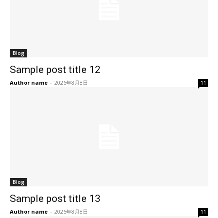
Blog
Sample post title 12
Author name
-
2026年8月8日
11
Blog
Sample post title 13
Author name
-
2026年8月8日
11