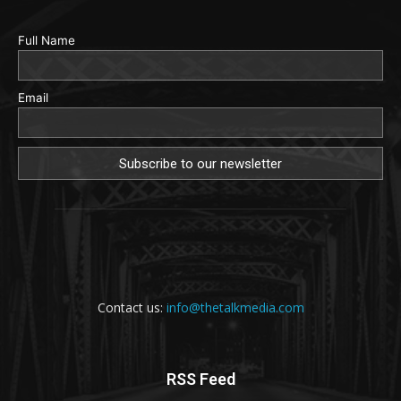
Full Name
Email
Contact us:
info@thetalkmedia.com
RSS Feed