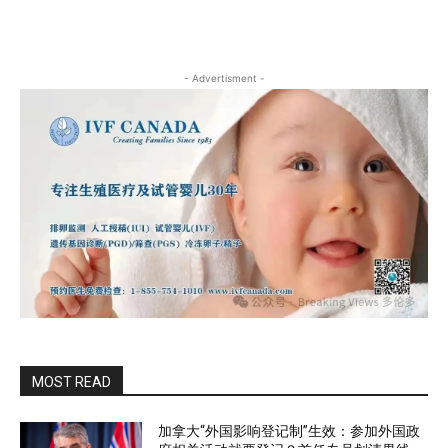
- Advertisment -
MOST READ
加拿大“外国影响登记制”生效：参加外国政