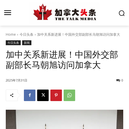
Home
今日头条
加中关系新进展！中国外交部副部长马朝旭访问加拿大
今日头条
新闻
加中关系新进展！中国外交部
副部长马朝旭访问加拿大
2025年7月31日
0