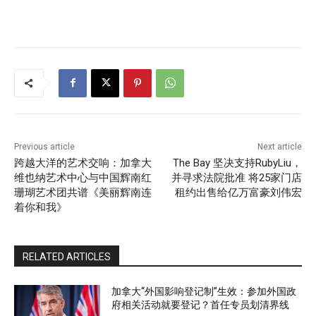
Previous article
Next article
跨越大洋的艺术交响：加拿大
The Bay 坚决支持RubyLiu，
维也纳艺术中心与中国辉南红
并寻求法院批准 将25家门店
珊瑚艺术团共谱《美丽辉南连
租约出售给亿万富豪刘伟宏
着你和我》
RELATED ARTICLES
加拿大“外国影响登记制”生效：参加外国政
府相关活动就要登记？首任专员划清界线