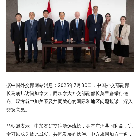
据中国外交部网站消息：2025年7月30日，中国外交部副部
长马朝旭访问加拿大，同加拿大外交部副部长莫里森举行磋
商。双方就中加关系及共同关心的国际和地区问题坦诚、深入
交换意见。
马朝旭表示，中加友好交往源远流长，拥有广泛共同利益，完
全可以成为彼此成就、共同发展的伙伴。中方愿同加方一道，